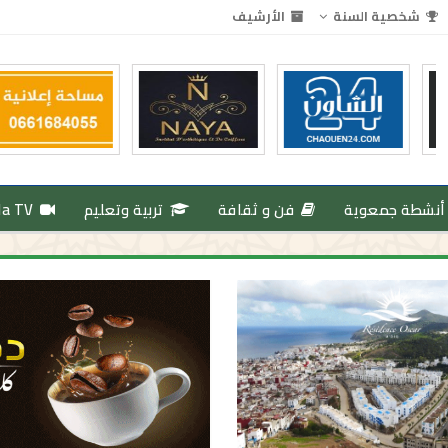
شخصية السنة
الأرشيف
أنشطة جمعوية
فن و ثقافة
تربية وتعليم
da TV