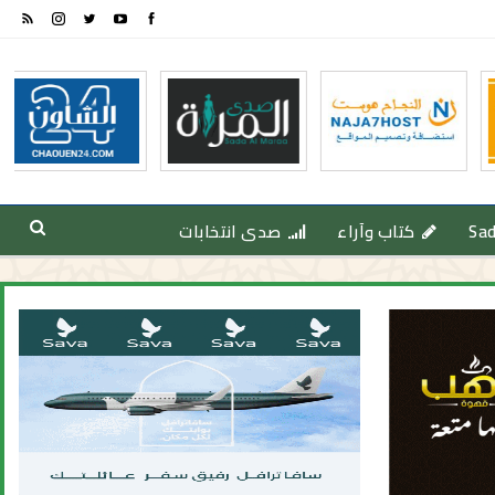
Sa
كتاب وآراء
صدى انتخابات