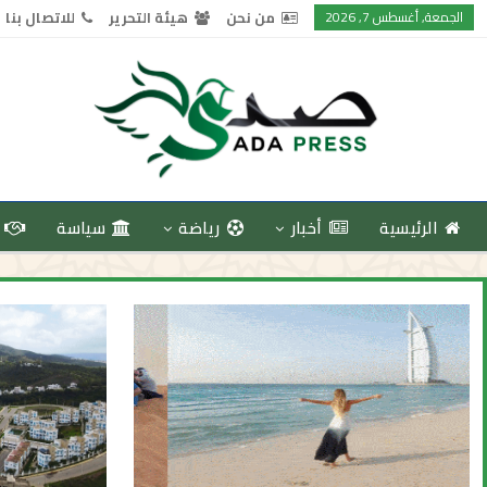
الجمعة, أغسطس 7, 2026
من نحن
هيئة التحرير
للاتصال بنا
الرئيسية
أخبار
رياضة
سياسة