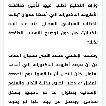
وزارة التعليم تطلب فيها تأجيل مناقشة
الأطروحة الدكتوراه، التي أعدها بعنوان “بلاغة
الخطاب السياسي السجالي عند عبد الإله
بنكيران”، من دون توضيح للأسباب الدافعة
لذلك”.
وكشف الإعلامي محمد الأمين مشبال، النقاب
عن أن موعد أطروحة الدكتوراه، التي أعدها
بعنوان كان الأصل أن يناقشها يوم الجمعة
المقبل 27 دجنبر الجاري بكلية الآداب والعلوم
الإنسانية بتطوان، قد تم تأجيلها بشكل
مفاجئ، وبتدخل من جهة عليا لم يعرف