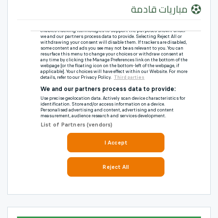
مباريات قادمة