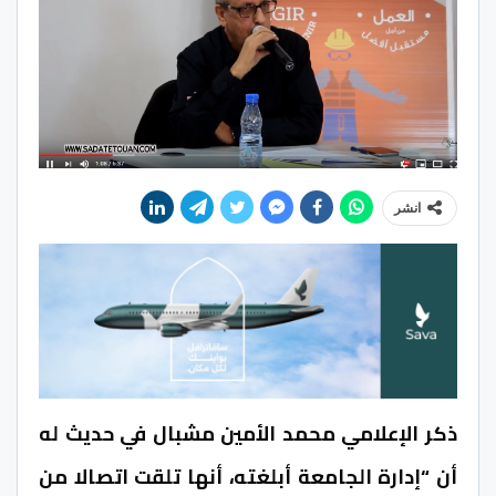
انشر
ذكر الإعلامي محمد الأمين مشبال في حديث له
أن “إدارة الجامعة أبلغته، أنها تلقت اتصالا من