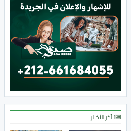
آخر الأخبار