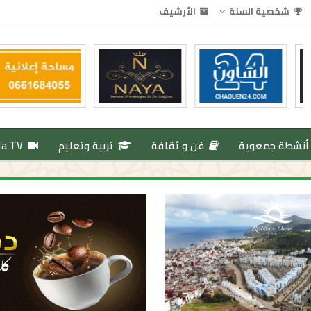
شخصية السنة
الأرشيف
أنشطة جمعوية
فن و ثقافة
تربية وتعليم
da TV