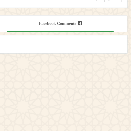
Facebook Comments