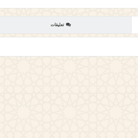
تعليقات