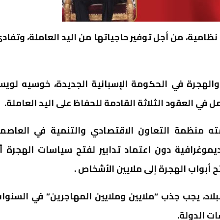
نظامية، من أجل توفير حاجياتها من اليد العاملة، وتفاد
والهجرة في الحكومة الإسبانية الجديدة، خوسيه لوي
ته منظمة التعاون الاقتصادي والتنمية في العاصم
ديموغرافية دون اعتماد تدابير لفتح سياسات الهجرة أ
 أبواب الهجرة إلى ملايين الأشخاص .
لاد، يجب جذب “ملايين وملايين المهاجرين” في السنوا
ات الدولة.