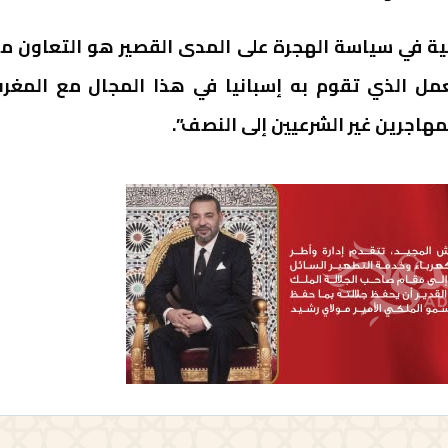
مية في سياسة الهجرة على المدى القصير هو التعاون م
لعمل الذي تقوم به إسبانيا في هذا المجال مع المغر
هاجرين غير الشرعيين إلى النصف”.