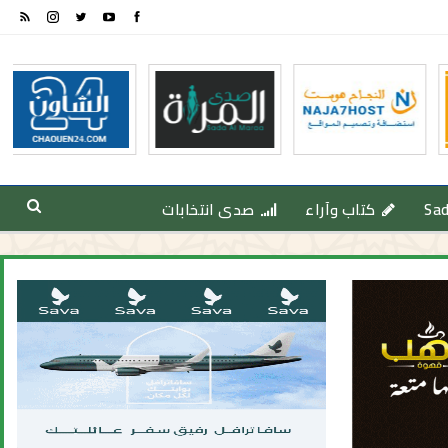
Sa
كتاب وآراء
صدى انتخابات