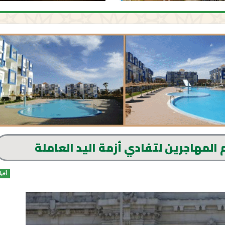
 المهاجرين لتفادي أزمة اليد العاملة
أخبا