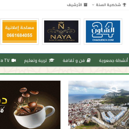
شخصية السنة
الأرشيف
أنشطة جمعوية
فن و ثقافة
تربية وتعليم
da TV