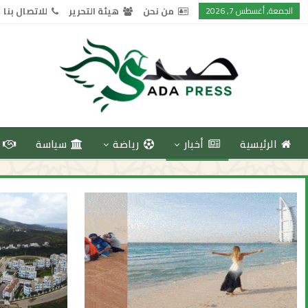
الجمعة, أغسطس 7, 2026
من نحن
هيئة التحرير
للاتصال بنا
الرئيسية
أخبار
رياضة
سياسة