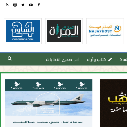
Sa
كتاب وآراء
صدى انتخابات