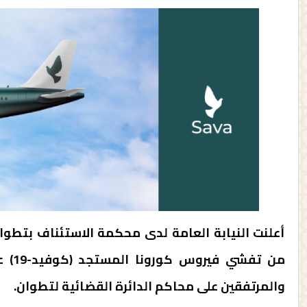
أعلنت النيابة العامة لدى محكمة الاستئناف بتطوان،
من ت
والمرتفقين على محاكم الدائرة القضائية لتطوان.