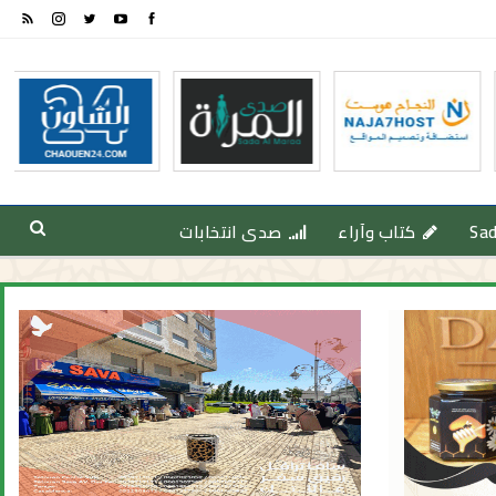
Sa
كتاب وآراء
صدى انتخابات