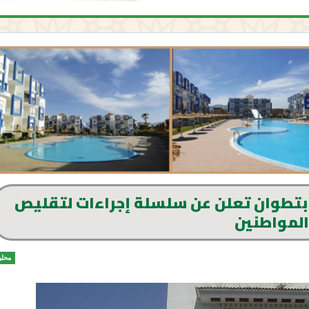
 بتطوان تعلن عن سلسلة إجراءات لتقليص
المواطنين
محلي