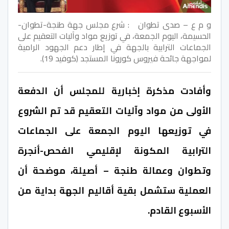
و م ع – صدى تطوان : شرع مجلس جهة طنجة-تطوان-
الحسيمة، اليوم الجمعة، في توزيع مواد وآليات التعقيم على
الجماعات الترابية بالجهة في إطار دعم الجهود الرامية
لمواجهة جائحة فيروس كورونا المستجد (كوفيد 19).
وأفادت مذكرة إخبارية للمجلس أن الدفعة
الأولى من مواد وآليات التعقيم قد تم الشروع
في توزيعها اليوم الجمعة على الجماعات
الترابية المكونة لإقليمي الفحص-أنجرة
وتطوان وعمالة طنجة – أصيلة، موضحة أن
العملية ستشمل بقية أقاليم الجهة بداية من
الأسبوع القادم.