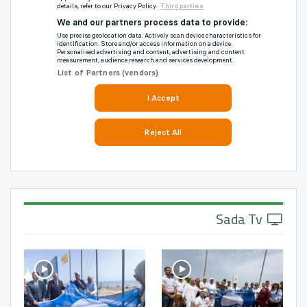
Sada Tv