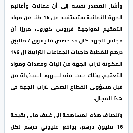
وأشار المصدر نفسه إلى أن عمالات وأقاليم
الجهة الثمانية ستستفيد من 16 طنا من مواد
التعقيم لمواجهة فيروس كورونا، مبرزا أن
مجلس الجهة كان قد خصص ما يفوق 7 ملايين
درهم لتغطية حاجيات الجماعات الترابية ال 146
المكونة لتراب الجهة من آليات ومعدات ومواد
التعقيم، وذلك دعما منه للجهود المبذولة من
قبل مسؤولي القطاع الصحي بتراب الجهة في
هذا المجال.
وتنضاف هذه المساهمة إلى غلاف مالي بقيمة
16 مليون درهم، بواقع مليوني درهم لكل