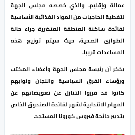
عمالة وإقليم، والذي خصصه مجلس الجهة
لتغطية الحاجيات من المواد الغذائية الأساسية
لفائدة ساكنة المنطقة المتضررة جراء حالة
الطوارئ الصحية، حيث سيتم توزيع هذه
المساعدات قريبا.
يذكر أن رئيسة مجلس الجهة وأعضاء المكتب
ورؤساء الفرق السياسية واللجان ونوابهم
كانوا قد قرروا التنازل عن تعويضاتهم عن
المهام الانتدابية لشهر لفائدة الصندوق الخاص
بتدبير جائحة فيروس كورونا المستجد.