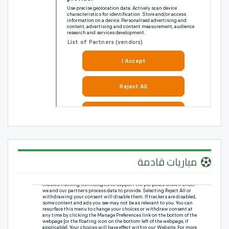
مباريات قادمة