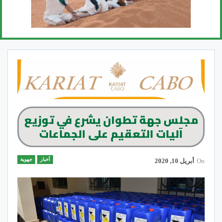
مجلس جهة تطوان يشرع في توزيع
آليات التعقيم على الجماعات
أخبار
جهوية
On
أبريل 10, 2020