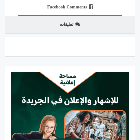
Facebook Comments
تعليقات