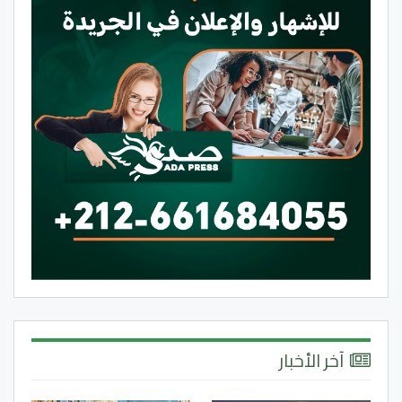
آخر الأخبار