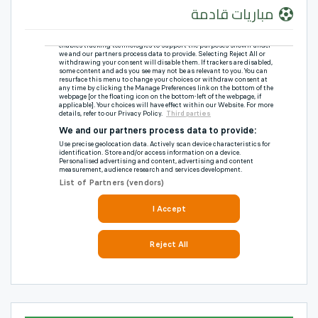
مباريات قادمة