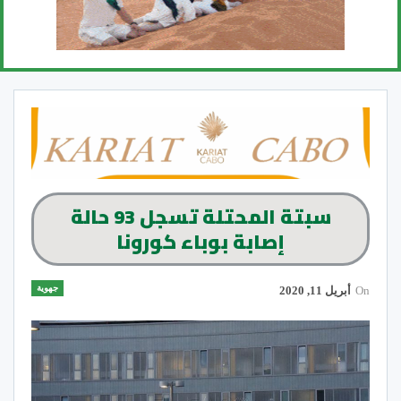
سبتة المحتلة تسجل 93 حالة
إصابة بوباء كورونا
جهوية
On
أبريل 11, 2020