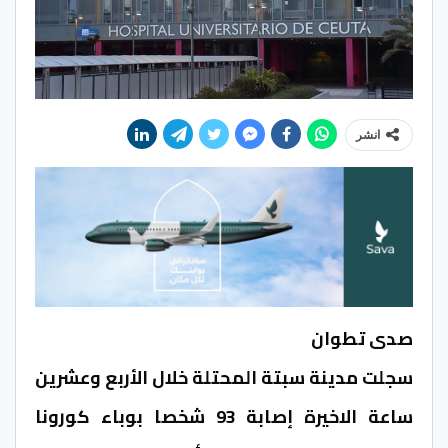
انشر
صدى تطوان
سجلت مدينة سبتة المحتلة خلال الأربع وعشرين
ساعة الاخيرة إصابة 93 شخصا بوباء كورونا