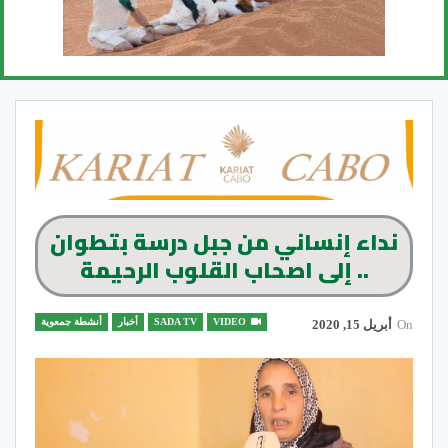
نداء إنساني من جبل درسة بتطوان
.. إلى اصحاب القلوب الرحيمة
VIDEO
SADA TV
أخبار
أنشطة جمعوية
On
أبريل 15, 2020