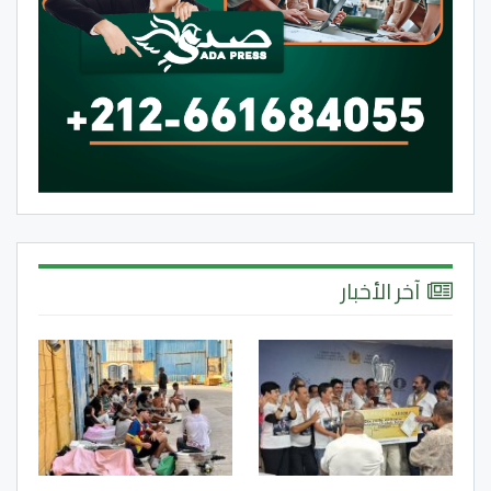
آخر الأخبار