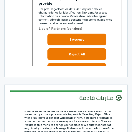
مباريات قادمة