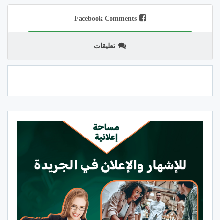
Facebook Comments
تعليقات