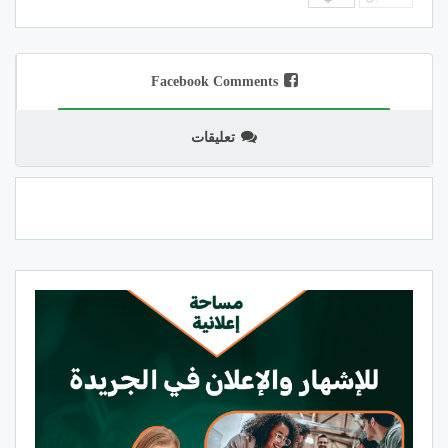
Facebook Comments
تعليقات