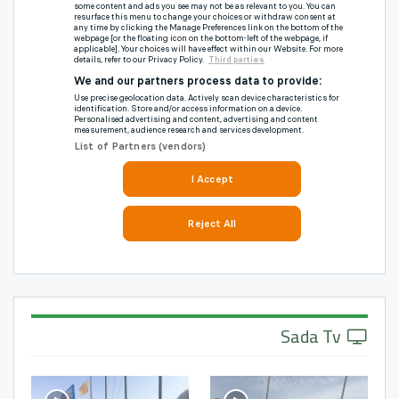
Sada Tv