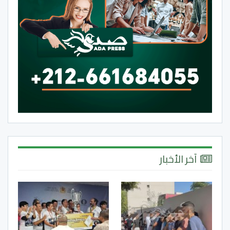
آخر الأخبار