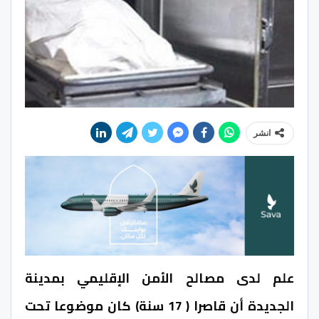
انشر
علم لدى مصالح الأمن الإقليمي بمدينة
الجديدة أن قاصرا ( 17 سنة) كان موضوعا تحت