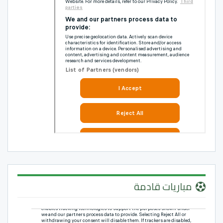
مباريات قادمة