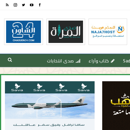
Sa
كتاب وآراء
صدى انتخابات