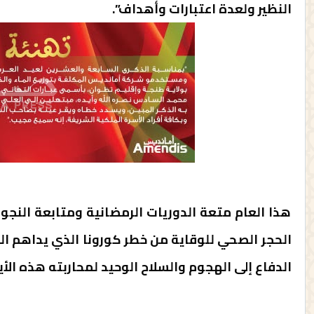
النظير ولعدة اعتبارات وأهداف”.
هذا العام متعة الدوريات الرمضانية ومتابعة النجو
الحجر الصحي للوقاية من خطر كورونا الذي يداهم ال
الدفاع إلى الهجوم والسلاح الوحيد لمحاربته هذه الأيا