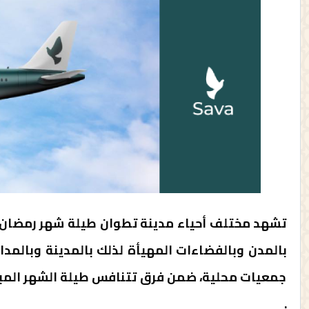
تشهد مختلف أحياء مدينة تطوان طيلة شهر رمضان م
بالمدن وبالفضاءات المهيأة لذلك بالمدينة وبالمدا
جمعيات محلية، ضمن فرق تتنافس طيلة الشهر المبارك
.