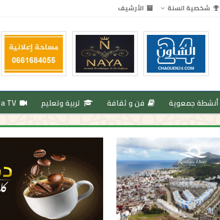
شخصية السنة
الأرشيف
أنشطة جمعوية
فن و ثقافة
تربية وتعليم
da TV