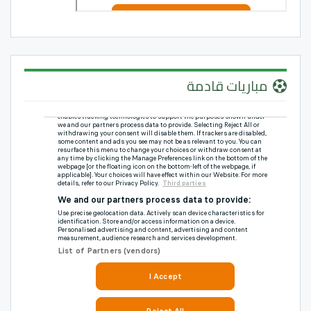
مباريات قادمة