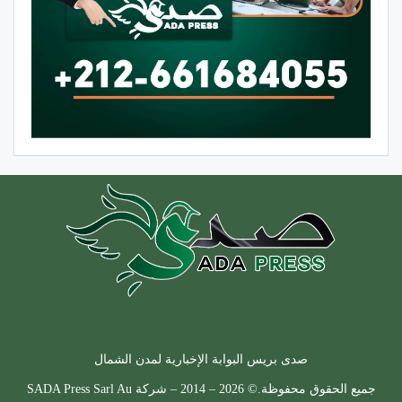
صدى بريس البوابة الإخبارية لمدن الشمال
جميع الحقوق محفوظة.© 2026 – 2014 – شركة SADA Press Sarl Au