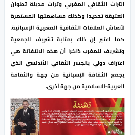
التراث الثقافي المغربي وتراث مدينة تطوان
العتيقة تحديدا وكذلك مساهمتها المستمرة
لأنعاش العلاقات الثقافية المغربية-الإسبانية.
كما اعتبر إن ذلك بمثابة تشريف للجمعية
وتشريف للمغرب ذاكرا أن هذه الالتفاتة هي
اعتراف دولي بالجسر الثقافي الأندلسي الذي
يجمع الثقافة الإسبانية من جهة والثقافة
العربية-الاسلامية من جهة أخرى.