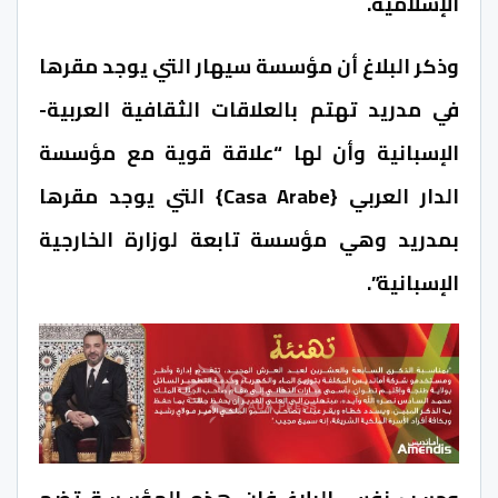
الإسلامية.
وذكر البلاغ أن مؤسسة سيهار التي يوجد مقرها
في مدريد تهتم بالعلاقات الثقافية العربية-
الإسبانية وأن لها “علاقة قوية مع مؤسسة
الدار العربي {Casa Arabe} التي يوجد مقرها
بمدريد وهي مؤسسة تابعة لوزارة الخارجية
الإسبانية”.