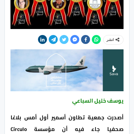
انشر
يوسف خليل السباعي
أصدرت جمعية تطاون أسمير أول أمس بلاغا
صحفيا جاء فيه أن مؤسسة Círculo