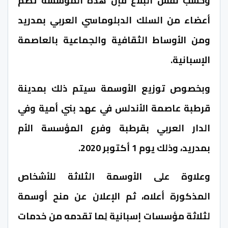
وحسب نفس البلاغ فإن هذه المؤسسة تضم
أعضاء من السلك الدبلوماسي العربي بمدريد
ومن الأوساط الثقافية والجماعية بالعاصمة
الإسبانية.
وبخصوص توزيع الأوسمة سيتم ذلك بمدينة
قرطبة عاصمة الأندلس في عهد بني أمية وفي
الدار العربي بقرطبة وفرع المؤسسة الأم
بمدريد، وذلك يوم 1 أكتوبر 2020.
وعلاوة على الأوسمة الثلاثة للأشخاص
المذكورة أعلاه، ثم الإعلان عن منح أوسمة
لثلاثة مؤسسات إسبانية لِما تقدمه من خدمات