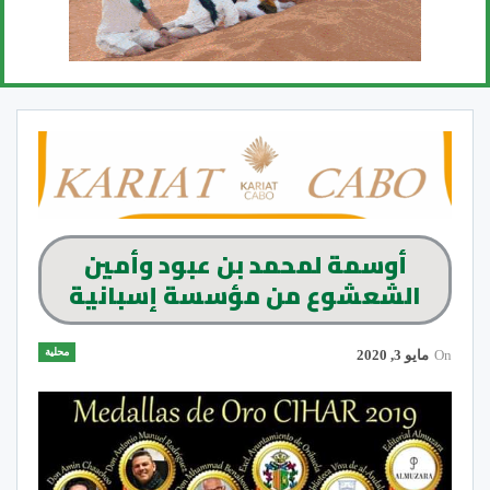
أوسمة لمحمد بن عبود وأمين
الشعشوع من مؤسسة إسبانية
محلية
On
مايو 3, 2020