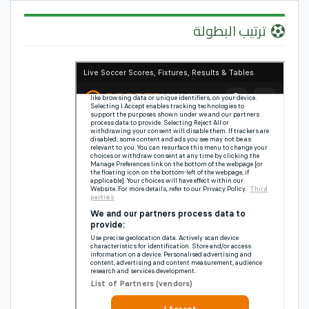
ترتيب البطولة