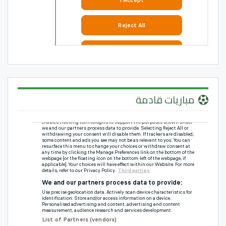
مباريات قادمة