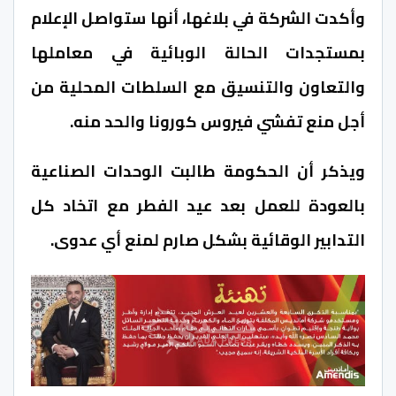
وأكدت الشركة في بلاغها، أنها ستواصل الإعلام
بمستجدات الحالة الوبائية في معاملها
والتعاون والتنسيق مع السلطات المحلية من
أجل منع تفشي فيروس كورونا والحد منه.
ويذكر أن الحكومة طالبت الوحدات الصناعية
بالعودة للعمل بعد عيد الفطر مع اتخاد كل
التدابير الوقائية بشكل صارم لمنع أي عدوى.