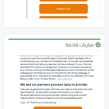
مباريات قادمة