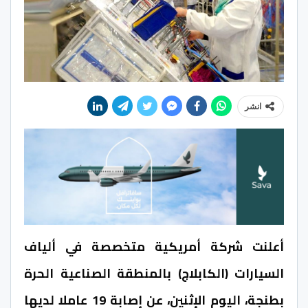
انشر
أعلنت شركة أمريكية متخصصة في ألياف
السيارات (الكابلاج) بالمنطقة الصناعية الحرة
بطنجة، اليوم الإثنين، عن إصابة 19 عاملا لديها