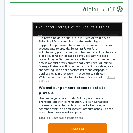
ترتيب البطولة