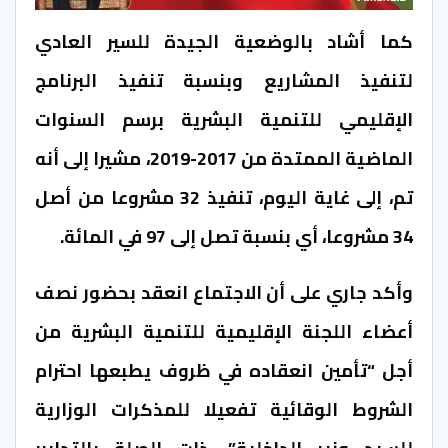
كما أشاد بالوضعية الجيدة للسير العادي
لتنفيذ المشاريع وبنسبة تنفيذ البرنامج
الإقليمي للتنمية البشرية برسم السنوات
الماضية الممتدة من 2017-2019، مشيرا إلى أنه
تم، إلى غاية اليوم، تنفيذ 32 مشروعا من أصل
34 مشروعا، أي بنسبة تصل إلى 97 في المائة.
وأكد جاري على أن الاجتماع انعقد بحضور نصف
أعضاء اللجنة الإقليمية للتنمية البشرية من
أجل “تأمين انعقاده في ظروف يطبعها احترام
الشروط الوقائية تفعيلا للمذكرات الوزارية