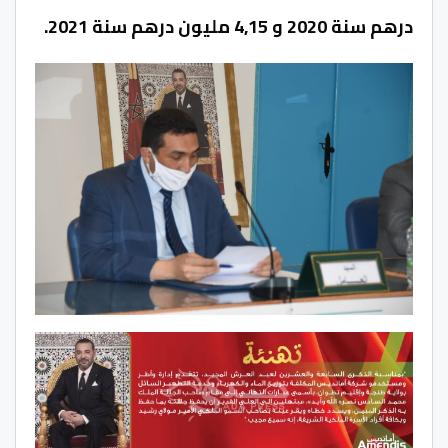
درهم سنة 2020 و 4,15 مليون درهم سنة 2021.