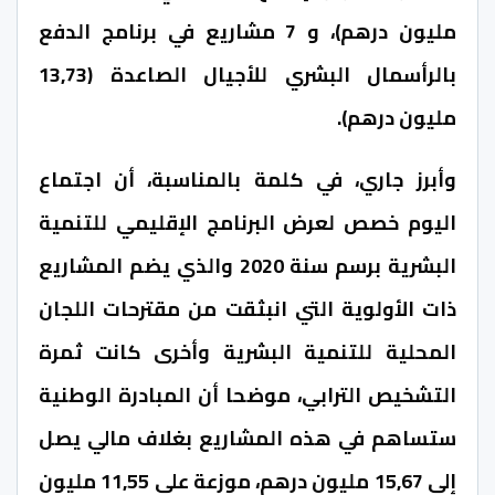
مليون درهم)، و 7 مشاريع في برنامج الدفع
بالرأسمال البشري للأجيال الصاعدة (13,73
مليون درهم).
وأبرز جاري، في كلمة بالمناسبة، أن اجتماع
اليوم خصص لعرض البرنامج الإقليمي للتنمية
البشرية برسم سنة 2020 والذي يضم المشاريع
ذات الأولوية التي انبثقت من مقترحات اللجان
المحلية للتنمية البشرية وأخرى كانت ثمرة
التشخيص الترابي، موضحا أن المبادرة الوطنية
ستساهم في هذه المشاريع بغلاف مالي يصل
إلى 15,67 مليون درهم، موزعة على 11,55 مليون