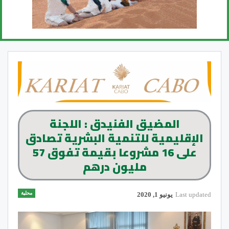
المضيق الفنيدق : اللجنة
الإقليمية للتنمية البشرية تصادق
على 16 مشروعا بقيمة تفوق 57
مليون درهم
محلية
Last updated
يونيو 1, 2020