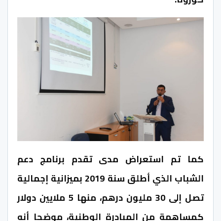
كما تم استعراض مدى تقدم برنامج دعم
الشباب الذي أطلق سنة 2019 بميزانية إجمالية
تصل إلى 30 مليون درهم، منها 5 ملايين دولار
كمساهمة من المبادرة الوطنية، موضحا أنه