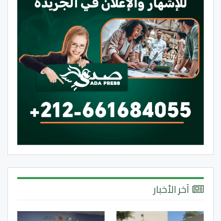
آخر الأخبار