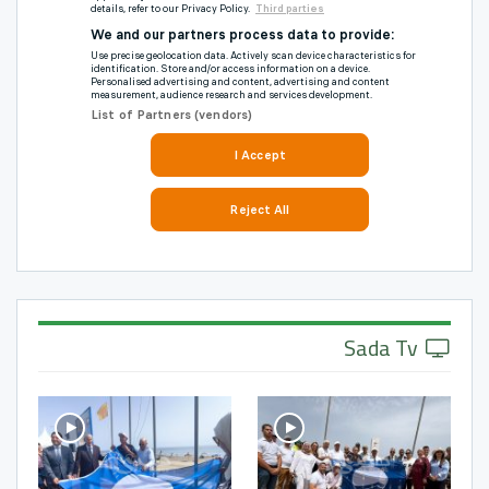
Sada Tv