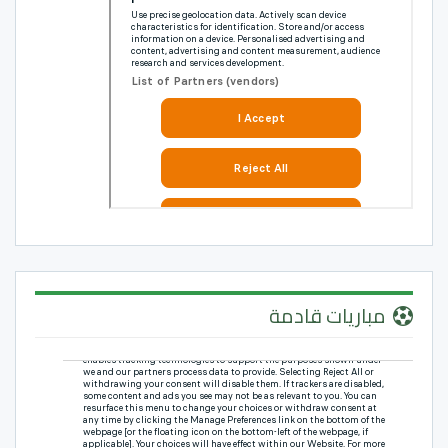
مباريات قادمة