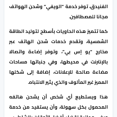
الفنيدق، توفر خدمة “الويفي” وشحن الهواتف
مجانا للمصطافين.
كما تتميز هذه الحاويات بأسطح لتوليد الطاقة
الشمسية، وتقدم خدمات شحن الهاتف عبر
مخارج “يو إس بي”، وتوفر إضاءة واتصالا
بالإنترنت في محيطها، وفي جنباتها مساحات
مضاءة صالحة للإعلانات، إضافة إلى شكلها
المميز غير المألوف والذي يثير الانتباه.
هذا ويستطيع أي شخص أن يشحن هاتفه
المحمول بكل سهولة، وأن يستفيد من خدمة