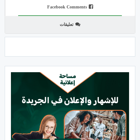
Facebook Comments
تعليقات