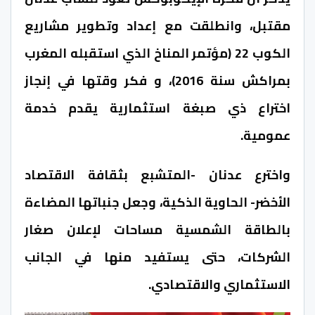
مقتبل، وانطلقت مع إعداد وتطوير مشاريع
الكوب 22 (مؤتمر المناخ الذي استقبله المغرب
بمراكش سنة 2016)، و فكر وقتها في إنجاز
اختراع ذي صبغة استثمارية يقدم خدمة
عمومية.
واخترع عدنان -المتشبع بثقافة الاقتصاد
الأخضر- الحاوية الذكية، وجعل جنباتها المضاءة
بالطاقة الشمسية مساحات لإعلان صغار
الشركات، حتى يستفيد منها في الجانب
الاستثماري والاقتصادي.