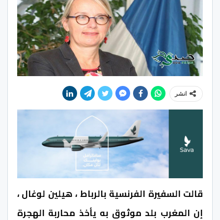
انشر
قالت السفيرة الفرنسية بالرباط ، هيلين لوغال ،
إن المغرب بلد موثوق به يأخذ محاربة الهجرة