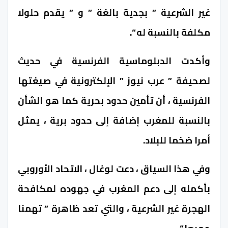
غير الشرعية ” بجدية بالغة ” و ” يقدم حلولا
مكلفة بالنسبة له “.
وأكدت الدبلوماسية الفرنسية في حديث
لصحيفة ” عرب نيوز ” الإلكترونية في صيغتها
الفرنسية ، أن تأمين حدود بحرية كما هو الشأن
بالنسبة للمغرب إضافة إلى حدود برية ، يمثل
أمرا ضخما للبلاد.
وفي هذا السياق ، دعت لوغال ، الاتحاد الأوروبي
بأكمله إلى دعم المغرب في جهوده لمكافحة
الهجرة غير الشرعية ، والتي تعد ظاهرة ” تهمنا