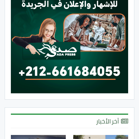
آخر الأخبار