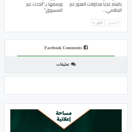
بالبشر غذيا محاولات العبور غير
ويصفها بـ”الحدث غير
النظامي…
المسبوق”
السابق
التالي
Facebook Comments
تعليقات