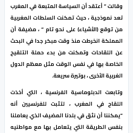
وقالت ” أعتقد أن السياسة المتبعة في المغرب
تعد نموذجية ، حيث تمكنت السلطات المغربية
من توقع (الأشياء) على نحو تام ” ، مضيفة أن
المملكة انخرطت منذ وقت مبكر جدا في البحث
عن اللقاحات وتمكنت من بدء حملة التلقيح
الخاصة بها في نفس الوقت مثل معظم الدول
الغربية الأخرى ، بوتيرة سريعة.
وتابعت الدبلوماسية الفرنسية ، التي أخذت
اللقاح في المغرب ، لتثبت للفرنسيين أنه
“يمكننا أن نثق في بلدنا المضيف الذي يعاملنا
بنفس الطريقة التي يتعامل بها مع مواطنيه