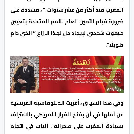
المغرب منذ أكثر من عشر سنوات ” ، مشددة على
ضرورة قيام الأمين العام للأمم المتحدة بتعيين
مبعوث شخصي لإيجاد حل لهذا النزاع ” الذي دام
طويلا “.
وفي هذا السياق ، أعربت الدبلوماسية الفرنسية
عن أملها في أن يفتح القرار الأمريكي بالاعتراف
بسيادة المغرب على صحرائه ، الباب في اتجاه