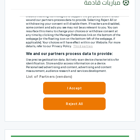
مباريات قادمة