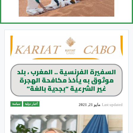
السفيرة الفرنسية .. المغرب ، بلد
موثوق به يأخذ مكافحة الهجرة
غير الشرعية “بجدية بالغة”
أخبار دولية
سياسة
Last updated
مايو 21, 2021