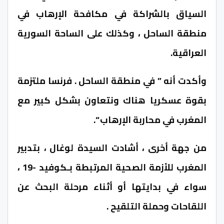
السياق بالشراكة في مكافحة الإرهاب في
منطقة الساحل ، وكذلك على الساحة السورية
العراقية.
وأكدت أنه ” في منطقة الساحل . فرنسا ملتزمة
بقوة عسكريا هناك ونتعاون بشكل كبير مع
المغرب في محاربة الإرهاب “.
من جهة أخرى ، أشادت السيدة لوغال ، بتدبير
المغرب للأزمة الصحية المرتبطة بـكوفيد -19 ،
سواء في بدايتها أو أثناء مرحلة البحث عن
اللقاحات وحملة التلقيح .