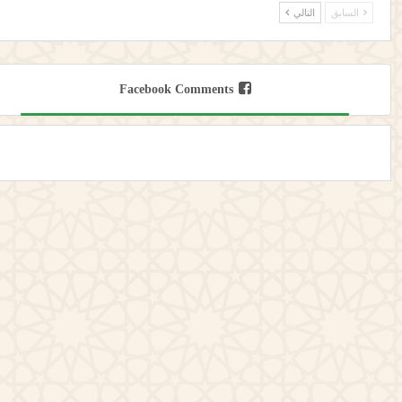
السابق
التالي
Facebook Comments