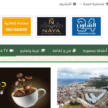
شخصية السنة
الأرشيف
أنشطة جمعوية
فن و ثقافة
تربية وتعليم
da TV