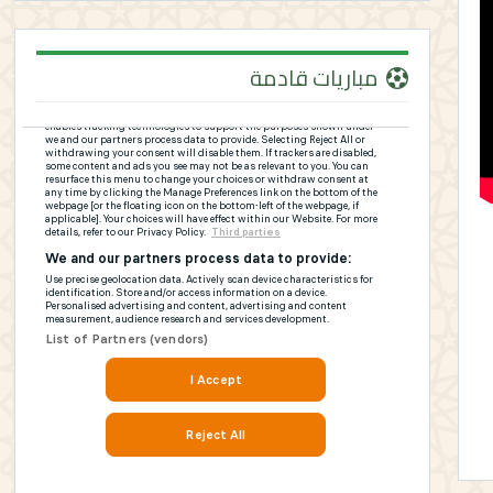
مباريات قادمة