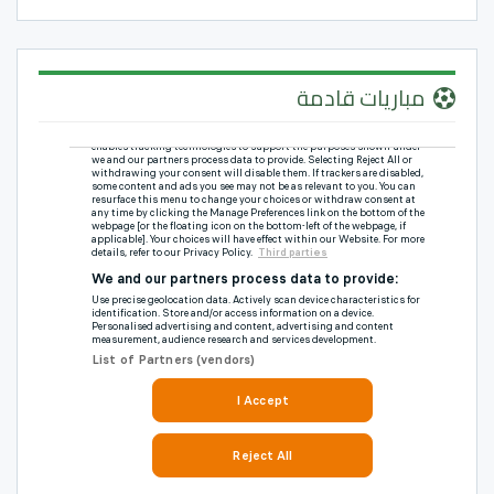
مباريات قادمة