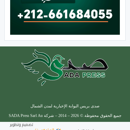
صدى بريس البوابة الإخبارية لمدن الشمال
جميع الحقوق محفوظة.© 2026 – 2014 – شركة SADA Press Sarl Au
تصميم وتطوير