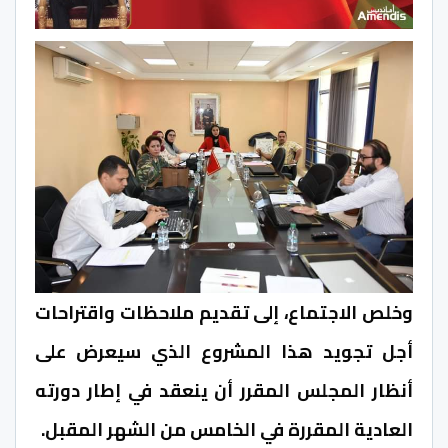
وخلص الاجتماع، إلى تقديم ملاحظات واقتراحات
أجل تجويد هذا المشروع الذي سيعرض على
أنظار المجلس المقرر أن ينعقد في إطار دورته
العادية المقررة في الخامس من الشهر المقبل.