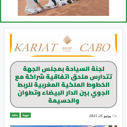
لجنة السياحة بمجلس الجهة
تتدارس ملحق اتفاقية شراكة مع
الخطوط الملكية المغربية للربط
الجوي بين الدار البيضاء وتطوان
والحسيمة
جهوية
محلية
On
يونيو 21, 2021