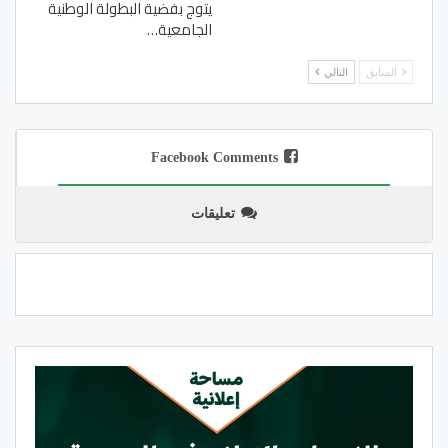
يتوج بفضية البطولة الوطنية
الجامعية…
السابق
التالي
Facebook Comments
تعليقات