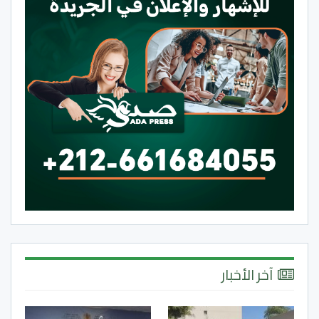
آخر الأخبار