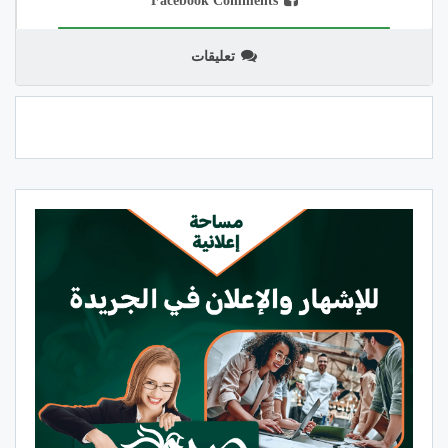
Facebook Comments
تعليقات