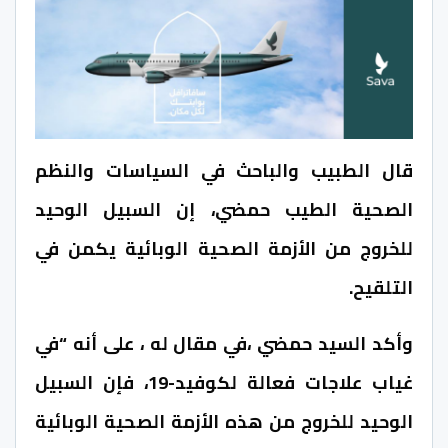
قال الطبيب والباحث في السياسات والنظم
الصحية الطيب حمضي، إن السبيل الوحيد
للخروج من الأزمة الصحية الوبائية يكمن في
التلقيح.
وأكد السيد حمضي ،في مقال له ، على أنه “في
غياب علاجات فعالة لكوفيد-19، فإن السبيل
الوحيد للخروج من هذه الأزمة الصحية الوبائية