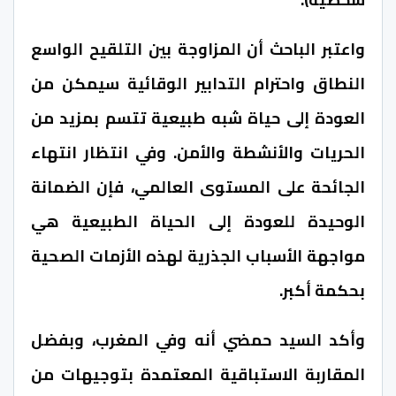
واعتبر الباحث أن المزاوجة بين التلقيح الواسع
النطاق واحترام التدابير الوقائية سيمكن من
العودة إلى حياة شبه طبيعية تتسم بمزيد من
الحريات والأنشطة والأمن. وفي انتظار انتهاء
الجائحة على المستوى العالمي، فإن الضمانة
الوحيدة للعودة إلى الحياة الطبيعية هي
مواجهة الأسباب الجذرية لهذه الأزمات الصحية
بحكمة أكبر.
وأكد السيد حمضي أنه وفي المغرب، وبفضل
المقاربة الاستباقية المعتمدة بتوجيهات من