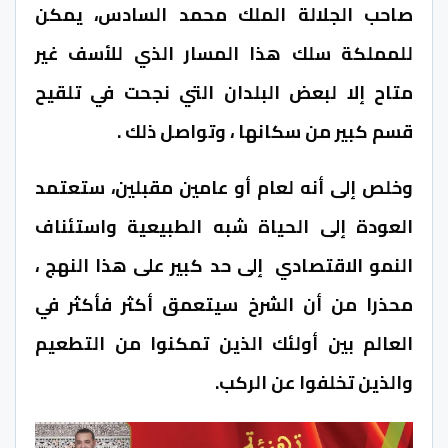
صاحب الجلالة الملك محمد السادس، يمكن
للمملكة سلك هذا المسار الذي للأسف غير
متاح إلا لبعض البلدان التي نجحت في تلقيح
قسم كبير من سكانها ، وتواصل ذلك .
وخلص إلى أنه لعام أو عامين مقبلين، ستعتمد
العودة إلى الحياة شبه الطبيعية واستئناف
النمو الاقتصادي إلى حد كبير على هذا النهج ،
محذرا من أن الشرخ سيتعمق أكثر فأكثر في
العالم بين أولئك الذين تمكنوا من التطعيم
والذين تخلفوا عن الركب.