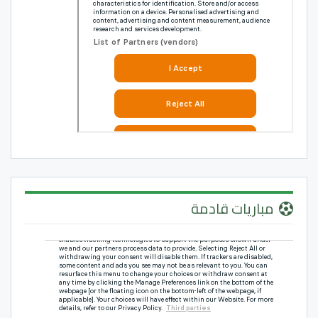
مباريات قادمة