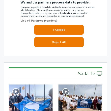
Sada Tv