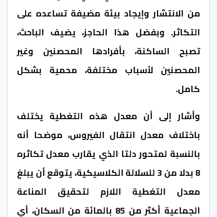
من الانتشار وإيجاد بيئة مضيفة تساعده على
التكاثر. وبفضل هذا الحاجز، يضيف الباحث،
تصبح الساكنة، بأفرادها المحصنين وغير
المحصنين لأسباب مختلفة، محمية بشكل
كامل.
وأشار إلى أن معدل هذه التغطية يختلف
باختلاف معدل انتقال الفيروس، موضحا أنه
بالنسبة لمتحور دلتا الذي يقارب معدل تكاثره
8 بدلا من 3 للسلالة الكلاسيكية، يتوقع أن يبلغ
معدل التغطية اللازم لتحقيق المناعة
الجماعية أكثر من 85 بالمائة من السكان، أي