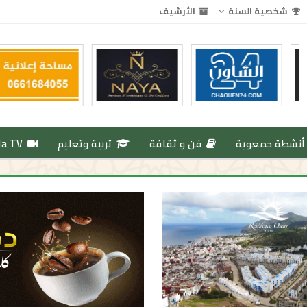
شخصية السنة
الأرشيف
أنشطة جمعوية
فن و ثقافة
تربية وتعليم
da TV