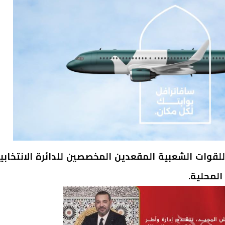
 للقوات الشعبية المقعدين المخصصين للدائرة الانتخابي
المحلية.