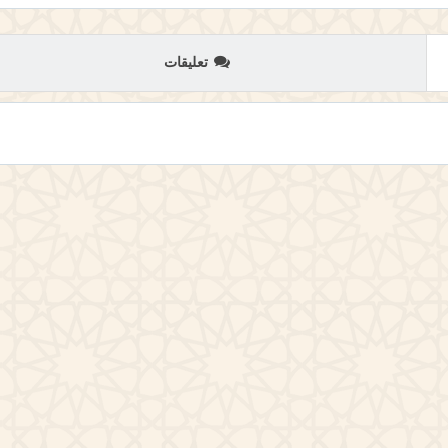
تعليقات