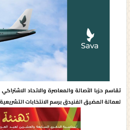
تقاسم حزبا الأصالة والمعاصرة والاتحاد الاشتراكي
لعمالة المضيق الفنيدق برسم الانتخابات التشريعية 