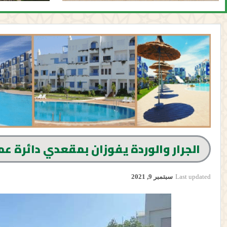
الجرار والوردة يفوزان بمقعدي دائرة ع
Last updated
سبتمبر 9, 2021