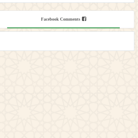
Facebook Comments