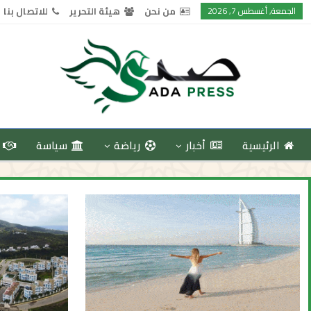
الجمعة, أغسطس 7, 2026
من نحن
هيئة التحرير
للاتصال بنا
الرئيسية
أخبار
رياضة
سياسة