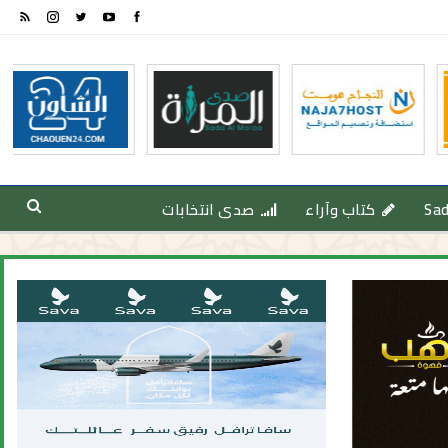
Sa
كتاب وآراء
صدى انتخابات