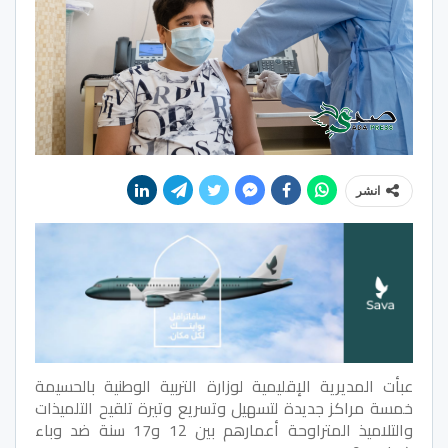
انشر
عبأت المديرية الإقليمية لوزارة التربية الوطنية بالحسيمة
خمسة مراكز جديدة لتسهيل وتسريع وتيرة تلقيح التلميذات
والتلاميذ المتراوحة أعمارهم بين 12 و17 سنة ضد وباء