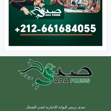
صدى بريس البوابة الإخبارية لمدن الشمال