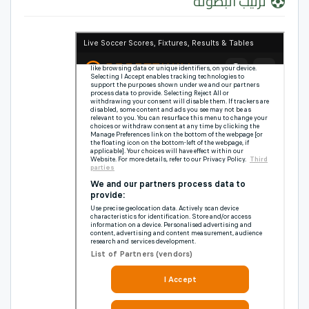
ترتيب البطولة