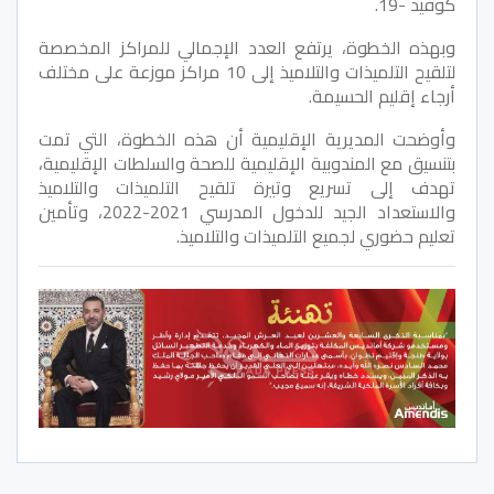
كوفيد -19.
وبهذه الخطوة، يرتفع العدد الإجمالي للمراكز المخصصة
لتلقيح التلميذات والتلاميذ إلى 10 مراكز موزعة على مختلف
أرجاء إقليم الحسيمة.
وأوضحت المديرية الإقليمية أن هذه الخطوة، التي تمت
بتنسيق مع المندوبية الإقليمية للصحة والسلطات الإقليمية،
تهدف إلى تسريع وتيرة تلقيح التلميذات والتلاميذ
والاستعداد الجيد للدخول المدرسي 2021-2022، وتأمين
تعليم حضوري لجميع التلميذات والتلاميذ.