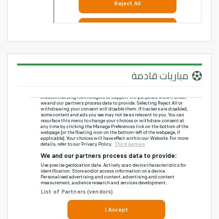
مباريات قادمة