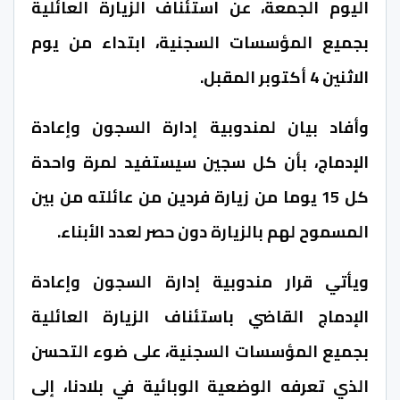
اليوم الجمعة، عن استئناف الزيارة العائلية
بجميع المؤسسات السجنية، ابتداء من يوم
الاثنين 4 أكتوبر المقبل.
وأفاد بيان لمندوبية إدارة السجون وإعادة
الإدماج، بأن كل سجين سيستفيد لمرة واحدة
كل 15 يوما من زيارة فردين من عائلته من بين
المسموح لهم بالزيارة دون حصر لعدد الأبناء.
ويأتي قرار مندوبية إدارة السجون وإعادة
الإدماج القاضي باستئناف الزيارة العائلية
بجميع المؤسسات السجنية، على ضوء التحسن
الذي تعرفه الوضعية الوبائية في بلادنا، إلى