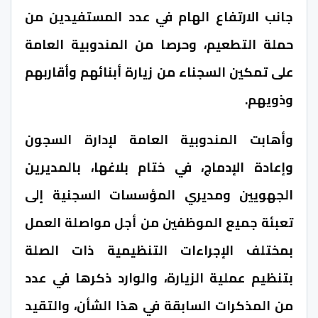
جانب الارتفاع الهام في عدد المستفيدين من
حملة التطعيم، وحرصا من المندوبية العامة
على تمكين السجناء من زيارة أبنائهم وأقاربهم
وذويهم.
وأهابت المندوبية العامة لإدارة السجون
وإعادة الإدماج، في ختام بلاغها، بالمديرين
الجهويين ومديري المؤسسات السجنية إلى
تعبئة جميع الموظفين من أجل مواصلة العمل
بمختلف الإجراءات التنظيمية ذات الصلة
بتنظيم عملية الزيارة، والوارد ذكرها في عدد
من المذكرات السابقة في هذا الشأن، والتقيد