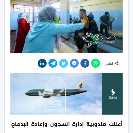
انشر
أعلنت مندوبية إدارة السجون وإعادة الإدماج،