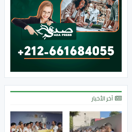
آخر الأخبار