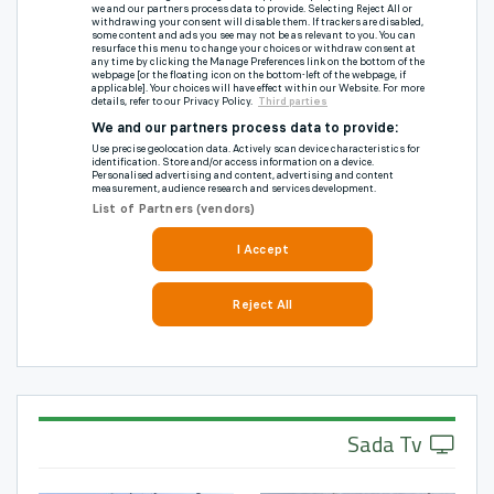
Sada Tv