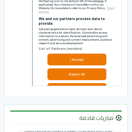
مباريات قادمة