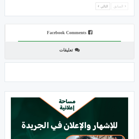
السابق
التالي
Facebook Comments
تعليقات