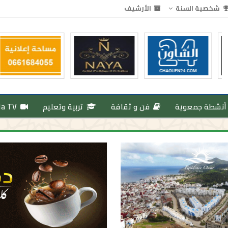
شخصية السنة
الأرشيف
أنشطة جمعوية
فن و ثقافة
تربية وتعليم
da TV