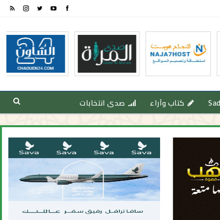
Sa
كتاب وآراء
صدى انتخابات