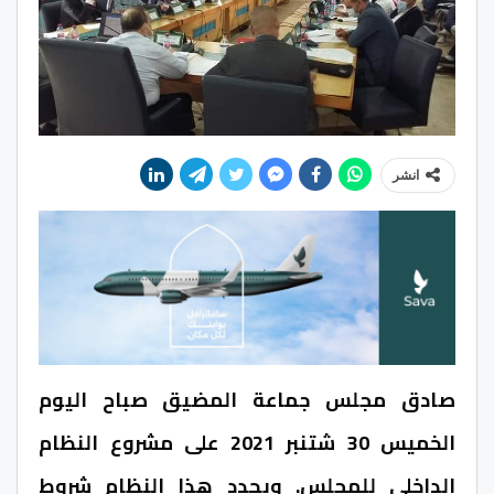
انشر
صادق مجلس جماعة المضيق صباح اليوم
الخميس 30 شتنبر 2021 على مشروع النظام
الداخلي للمجلس. ويحدد هذا النظام شروط