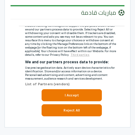
مباريات قادمة