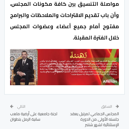
مواصلة التنسيق بين كافة مكونات المجلس،
وأن باب تقديم الاقتراحات والملاحظات والبرامج
مفتوح أمام جميع أعضاء وعضوات المجلس
خلال الفترة المقبلة.
السابق
التالي
المجلس الجماعي لمرتيل يعقد
لجنة جامعية على أرضية ملعب
جلسته الأولى من الدورة
سانية الرمل بتطوان
الإستثنائية لشهر شتنبر