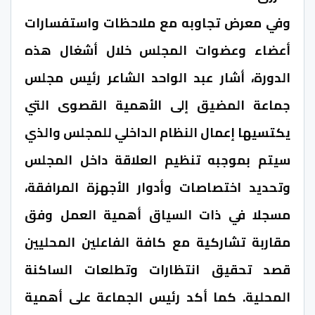
وفي معرض تجاوبه مع ملاحظات واستفسارات
أعضاء وعضوات المجلس خلال أشغال هذه
الدورة، أشار عبد الواحد الشاعر رئيس مجلس
جماعة المضيق إلى الأهمية القصوى التي
يكتسيها إعمال النظام الداخلي للمجلس والذي
سيتم بموجبه تنظيم العلاقة داخل المجلس
وتحديد اختصاصات وأدوار الأجهزة المرافقة،
مسجلا في ذات السياق أهمية العمل وفق
مقاربة تشاركية مع كافة الفاعلين المحليين
قصد تحقيق انتظارات وتطلعات الساكنة
المحلية. كما أكد رئيس الجماعة على أهمية