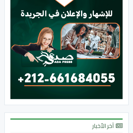
آخر الأخبار