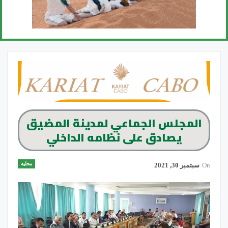
المجلس الجماعي لمدينة المضيق
يصادق على نظامه الداخلي
محلية
On
سبتمبر 30, 2021