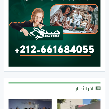
آخر الأخبار