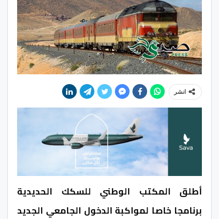
انشر
أطلق المكتب الوطني للسكك الحديدية
برنامجا خاصا لمواكبة الدخول الجامعي الجديد