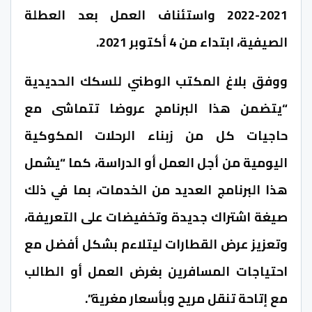
2021-2022 واستئناف العمل بعد العطلة
الصيفية، ابتداء من 4 أكتوبر 2021.
ووفق بلاغ المكتب الوطني للسكك الحديدية
“يتضمن هذا البرنامج عروضا تتماشى مع
حاجيات كل من زبناء الرحلات المكوكية
اليومية من أجل العمل أو الدراسة، كما “يشمل
هذا البرنامج العديد من الخدمات، بما في ذلك
صيغة اشتراك جديدة وتخفيضات على التعريفة،
وتعزيز عرض القطارات ليتلاءم بشكل أفضل مع
احتياجات المسافرين بغرض العمل أو الطالب
مع إتاحة تنقل مريح وبأسعار مغرية”.