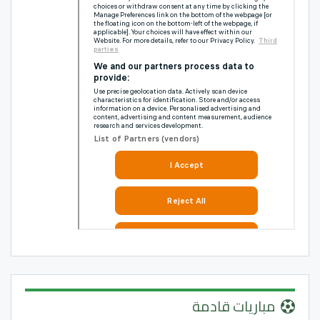
مباريات قادمة