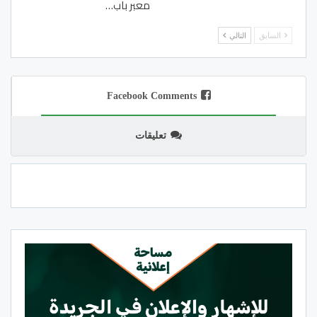
معبر باب…
السابق
التالي
Facebook Comments
تعليقات