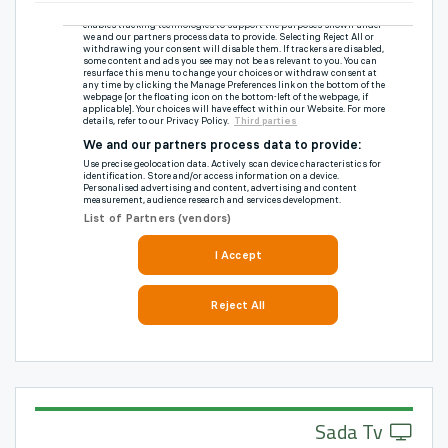
Sada Tv