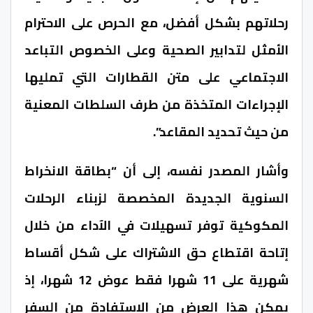
رحلاتهم بشكل أفضل، مع الحرص على الاحترام
الأمثل لتدابير الصحية وعلى الخصوص التباعد
الاجتماعي على متن القطارات التي تمليها
الإجراءات المتخذة من طرف السلطات المعنية
من حيث تحديد المقاعد”.
وأشار المصدر نفسه، إلى أن “بطاقة الانخراط
السنوية الجديدة المخصصة لزبناء الرحلات
المكوكية توفر تسهيلات في الآداء من خلال
إتاحة اقتطاع حق الاشتراك على شكل أقساط
شهرية على 11 شهرا فقط عوض 12 شهرا، إذ
يمكن هذا العرض من الاستفادة من السفر