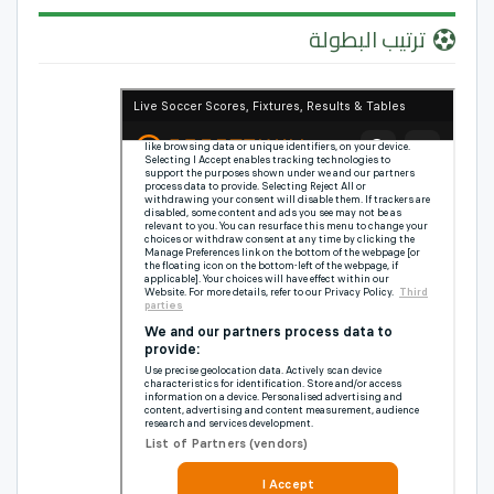
ترتيب البطولة