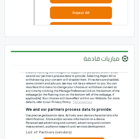
مباريات قادمة