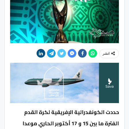
انشر
حددت الكونفدرالية الإفريقية لكرة القدم
الفترة ما بين 15 و 17 أكتوبر الحاري موعدا