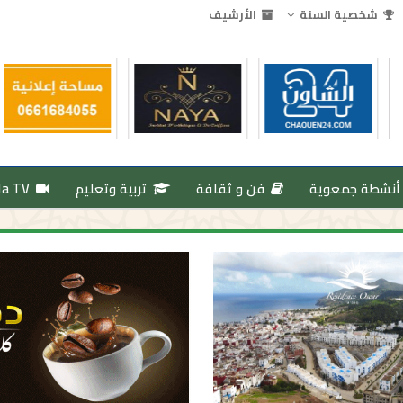
شخصية السنة
الأرشيف
أنشطة جمعوية
فن و ثقافة
تربية وتعليم
da TV