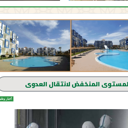
أخبار وطني