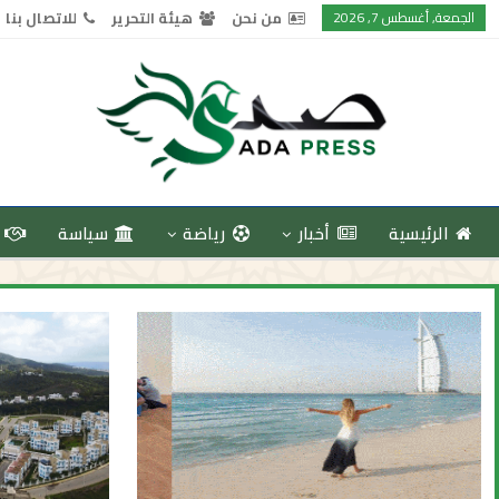
الجمعة, أغسطس 7, 2026
من نحن
هيئة التحرير
للاتصال بنا
الرئيسية
أخبار
رياضة
سياسة