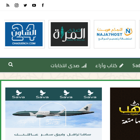
Sa
كتاب وآراء
صدى انتخابات