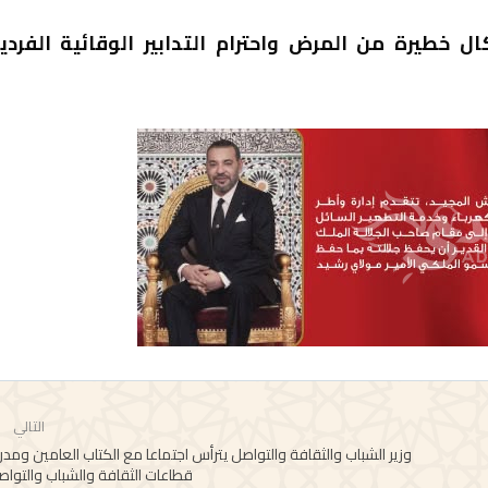
ل خطيرة من المرض واحترام التدابير الوقائية الفردي
التالي
وزير الشباب والثقافة والتواصل يترأس اجتماعا مع الكتاب العامين ومدر
قطاعات الثقافة والشباب والتوا