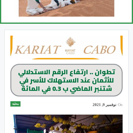
تطوان .. ارتفاع الرقم الاستدلالي
للأثمان عند الاستهلاك للأسر في
شتنبر الماضي ب 0.3 في المائة
محلية
On
نوفمبر 9, 2021