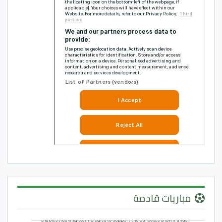
مباريات قادمة