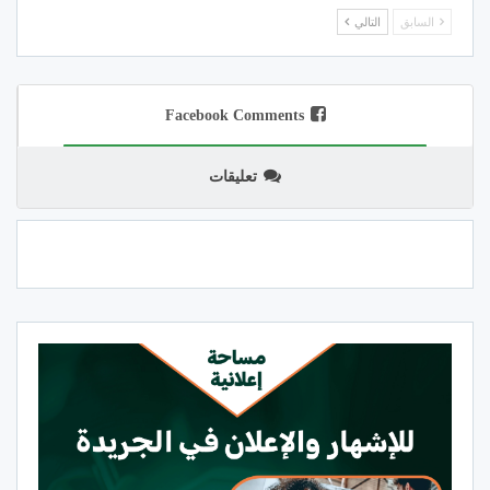
السابق
التالي
Facebook Comments
تعليقات