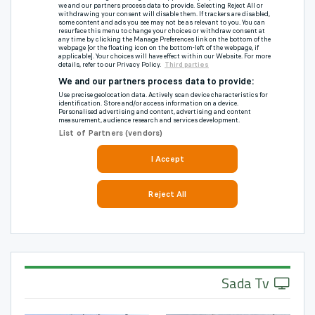
Sada Tv