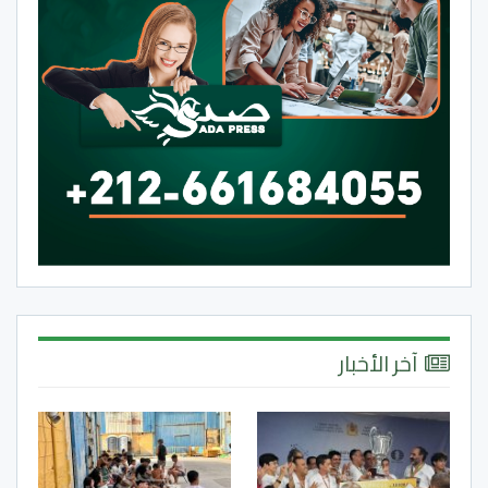
آخر الأخبار