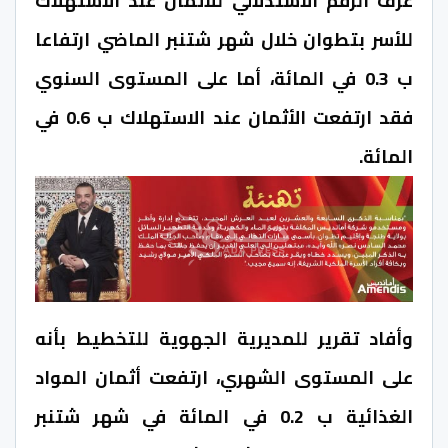
عرف الرقم الاستدلالي للأثمان عند الاستهلاك
للأسر بتطوان خلال شهر شتنبر الماضي ارتفاعا
ب 0.3 في المائة، أما على المستوى السنوي
فقد ارتفعت الأثمان عند الاستهلاك ب 0.6 في
المائة.
وأفاد تقرير للمديرية الجهوية للتخطيط بأنه
على المستوى الشهري، ارتفعت أثمان المواد
الغذائية ب 0.2 في المائة في شهر شتنبر