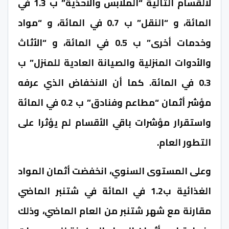
لألقسام التالية “الملابس والأحذية” ب 1.3 في
المائة، و “النقل” ب 0.7 في المائة، و “مواد
وخدمات أخرى” ب 0.5 في المائة، و “الأثاث
والأدوات المنزلية والصيانة العادية للمنزل” ب
0.3 في المائة. كما أن الانخفاض الذي عرفه
مؤشر أثمان “مطاعم وفنادق” ب 0.2 في المائة
واستقرار مؤشرات باقي الأقسام لم يؤثرا على
التطور العام.
وعلى المستوى السنوي، انخفضت أثمان المواد
الغذائية ب1.2 في المائة في شتنبر الماضي
مقارنة مع شهر شتنبر من العام الماضي، وذلك