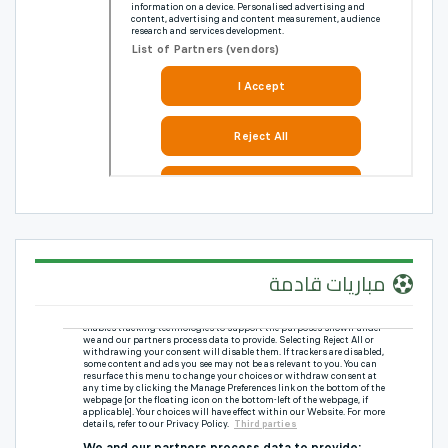
مباريات قادمة