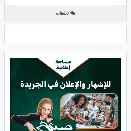
تعليقات