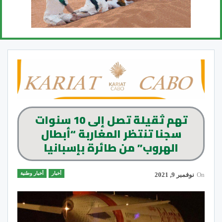
تهم ثقيلة تصل إلى 10 سنوات
سجنا تنتظر المغاربة “أبطال
الهروب” من طائرة بإسبانيا
أخبار
أخبار وطنية
On
نوفمبر 9, 2021