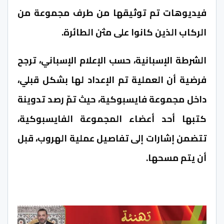
فيديوهات تم توثيقها من طرف مجموعة من
الركاب الذين كانوا على مثن الطائرة.
الشرطة الإسبانية، حسب الإعلام الإسباني، ترجح
فرضية أن العملية تم الإعداد لها بشكل قبلي،
داخل مجموعة فايسبوكية، حيث تمّ رصد تدوينة
كتبها أحد أعضاء المجموعة الفايسبوكية،
تتضمن إشارات إلى تفاصيل عملية الهروب، قبل
أن يتم مسحها.