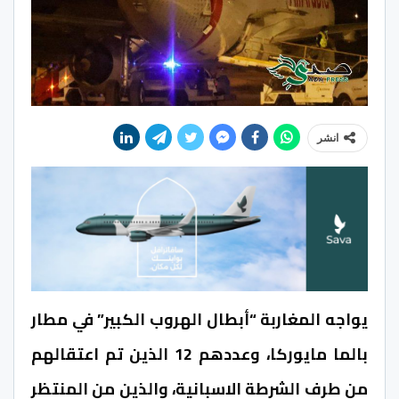
انشر
يواجه المغاربة “أبطال الهروب الكبير” في مطار
بالما مايوركا، وعددهم 12 الذين تم اعتقالهم
من طرف الشرطة الاسبانية، والذين من المنتظر