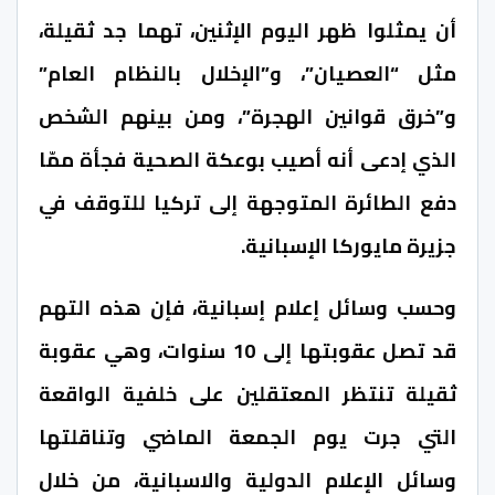
أن يمثلوا ظهر اليوم الإثنين، تهما جد ثقيلة،
مثل “العصيان”، و”الإخلال بالنظام العام”
و”خرق قوانين الهجرة”، ومن بينهم الشخص
الذي إدعى أنه أصيب بوعكة الصحية فجأة ممّا
دفع الطائرة المتوجهة إلى تركيا للتوقف في
جزيرة مايوركا الإسبانية.
وحسب وسائل إعلام إسبانية، فإن هذه التهم
قد تصل عقوبتها إلى 10 سنوات، وهي عقوبة
ثقيلة تنتظر المعتقلين على خلفية الواقعة
التي جرت يوم الجمعة الماضي وتناقلتها
وسائل الإعلام الدولية والاسبانية، من خلال