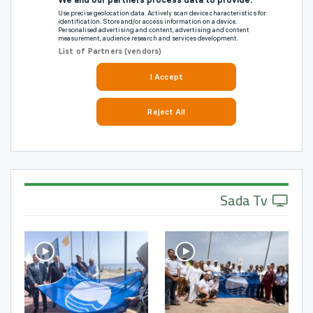
Sada Tv