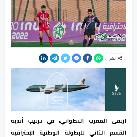
انشر
ارتقى المغرب التطواني، في ترتيب أندية
القسم الثاني للبطولة الوطنية الإحترافية