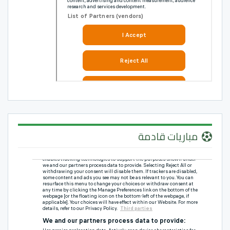
مباريات قادمة