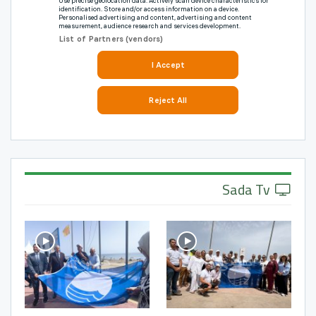
Sada Tv