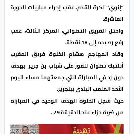
“إنوي” لكرة القدم، عقب إجراء مباريات الدورة
العاشرة.
واحتل الفريق التطواني، المركز الثالث، عقب
رفع رصيده إلى 18 نقطة.
وقاد المهاجم هشام الخلوة فريق المغرب
أتلتيك تطوان للفوز على شباب بن جرير بهدف
دون رد في المباراة التي جمعتهما مساء اليوم
الأحد الملعب البلدي ببنجرير.
حيث سجل الخلوة الهدف الوحيد في المباراة
من ضربة جزاء عند الدقيقة 29 .