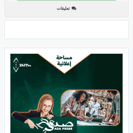
تعليقات