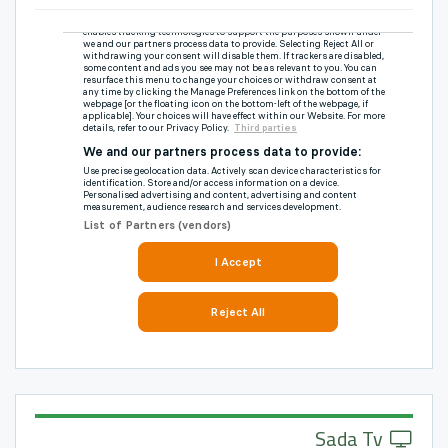
Sada Tv