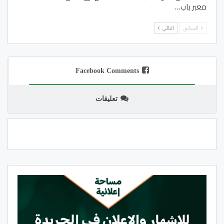
معبر باب…
السابق
التالي
Facebook Comments
تعليقات