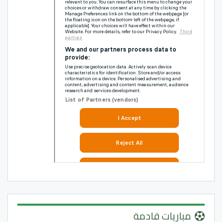
مباريات قادمة