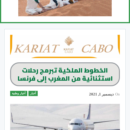
الخطوط الملكية تبرمج رحلات
استثنائية من المغرب إلى فرنسا
أخبار
أخبار وطنية
On
ديسمبر 1, 2021