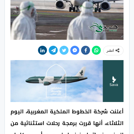
انشر
أعلنت شركة الخطوط الملكية المغربية، اليوم
الثلاثاء، أنها قررت برمجة رحلات استثنائية من