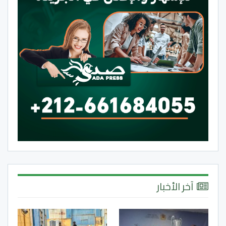
آخر الأخبار