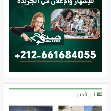
آخر الأخبار