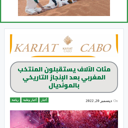
مئات الآلاف يستقبلون المنتخب
المغربي بعد الإنجاز التاريخي
بالمونديال
أخبار
أخبار وطنية
رياضة
On
ديسمبر 20, 2022