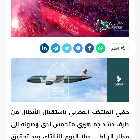
انشر
حظي المنتخب المغربي باستقبال الأبطال من
طرف حشد جماهيري متحمس لدى وصوله إلى
مطار الرباط – سلا اليوم الثلاثاء، بعد تحقيق