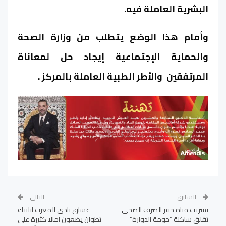
البشرية العاملة فيه.
وأمام هذا الوضع يتطلب من وزارة الصحة
والحماية الإجتماعية إيجاد حل لمعاناة
المرتفقين والأطر الطبية العاملة بالمركز .
السابق
التالي
تسريب مياه حفر الصرف الصحي
عشاق نادي المغرب اتلتيك
تقلق ساكنة “حومة الدوارة”
تطوان يضعون آمالا كثيرة على