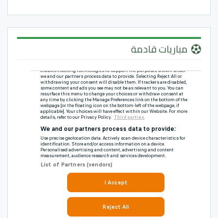
مباريات قادمة