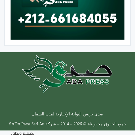
صدى بريس البوابة الإخبارية لمدن الشمال
جميع الحقوق محفوظة.© 2026 – 2014 – شركة SADA Press Sarl Au
تصميم وتطوير