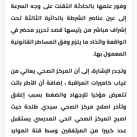
وفور علمها بالحادثة انتقلت على وجه السرعة
إلى عين عناصر الشرطة بالدائرة الثالثة تحت
إشراف مباشر من رئيسها قصد تحرير محضر في
الواقعة واتخاد ما يلزم وفق المساطر القانونية
المعمول بها.
وتجدر الإشارة، إلى أن المركز الصحي يعاني من
غياب كاميرات المراقبة ، إضافة أن الأطر باتت
تتعرض مؤخرا للإجهاد والضغط بسبب إغلاق
وتأخر اصلاح مركز الصحي سيدي طلحة حيث
اصبح المركز الصحي الحي المدرسي يستقبل
عدد كبيرا من المرتفقين وسط قلة الموارد