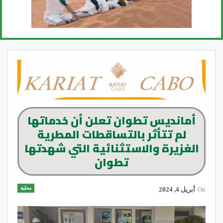
أمانديس تطوان تعلن أن خدماتها
لم تتأثر بالتساقطات المطرية
الغزيرة والاستثنائية التي شهدتها
تطوان
محلية
On
أبريل 4, 2024