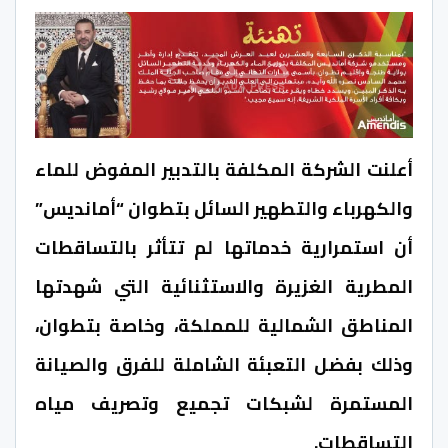
أعلنت الشركة المكلفة بالتدبير المفوض للماء
والكهرباء والتطهير السائل بتطوان “أمانديس”
أن استمرارية خدماتها لم تتأثر بالتساقطات
المطرية الغزيرة والاستثنائية التي شهدتها
المناطق الشمالية للمملكة، وخاصة بتطوان،
وذلك بفضل التعبئة الشاملة للفرق والصيانة
المستمرة لشبكات تجميع وتصريف مياه
التساقطات.