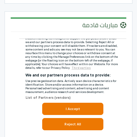
مباريات قادمة