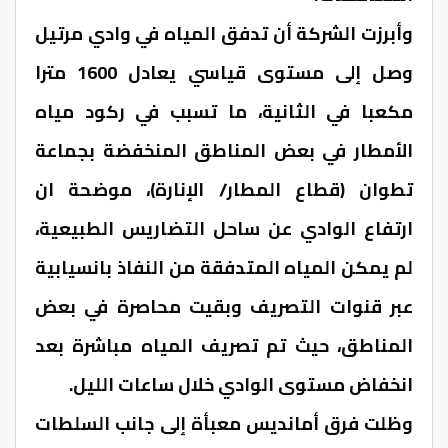
وأبرزت الشركة أن تدفق المياه في وادي مرتيل
وصل إلى مستوى قياسي يعادل 1600 مترا
مكعبا في الثانية، ما تسبب في ركود مياه
الأمطار في بعض المناطق المنخفضة بجماعة
تطوان (قطاع المطار/ الإنارة)، موضحة ان
ارتفاع الوادي عن ساحل التضاريس الطبيعية،
لم يمكن المياه المتدفقة من النفاذ بانسيابية
عبر قنوات التصريف وبقيت محاصرة في بعض
المناطق، حيث تم تصريف المياه مباشرة بعد
انخفاض مستوى الوادي خلال ساعات الليل.
وظلت فرق أمانديس معبأة إلى جانب السلطات