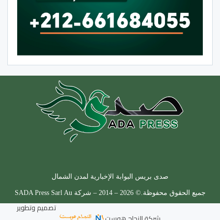
صدى بريس البوابة الإخبارية لمدن الشمال
جميع الحقوق محفوظة.© 2026 – 2014 – شركة SADA Press Sarl Au
تصميم وتطوير
شركة
النجاح هوست