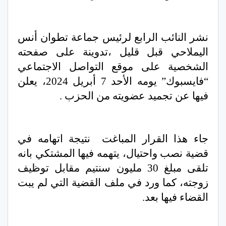
نشر النائب الرابع لرئيس جماعة تطوان أنس
اليملاحي قبل قليل ،تدوينة على صفحته
الشخصية على موقع التواصل الاجتماعي
“فايسبوك” يومه الأحد 7 أبريل 2024، يعلن
فيها عن تجميد عضويته من الحزب .
جاء هذا القرار المباغت نتيجة اتهامه في
قضية نصب واحتيال، يتهمه فيها المشتكي بانه
تلقى مبلغ 30 مليون سنتيم مقابل توظيف
زوجته، كما ورد في ملف القضية التي لم يبت
القضاء فيها بعد.