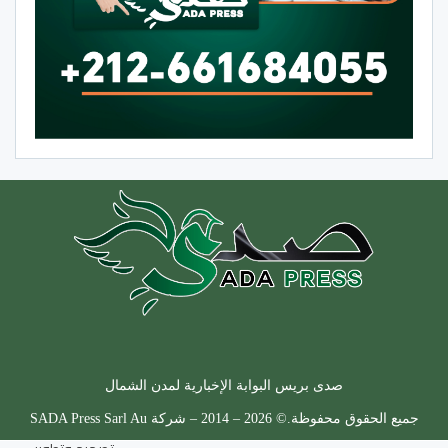
صدى بريس البوابة الإخبارية لمدن الشمال
جميع الحقوق محفوظة.© 2026 – 2014 – شركة SADA Press Sarl Au