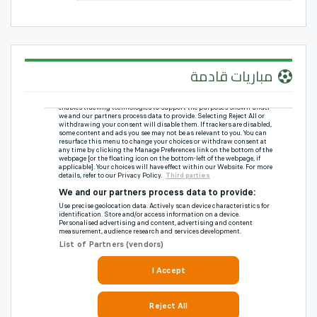
مباريات قادمة