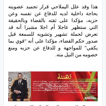
هذا وقد علل اليملاحي قرار تجميد عضويته
بحاجة داخلية لديه للدفاع عن نفسه وعن
حزبه، مؤكدا على ثقته بالقضاء وبالحقيقة
التي ستظهر عاجلا أم اجلا مشيرا أنه قد
تعرض لحملة تشهير وتشويه للسمعة قبل
صدور حكم القضاء، مؤكدا على أنه “قوي بما
يكفي” للمواجهة و للدفاع عن حزبه ومنع
خصومه من النيل منه.