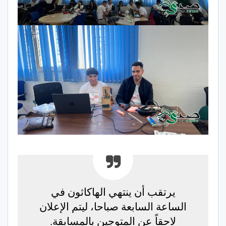
يرتقب أن ينتهي الهاكاثون في
الساعة السابعة صباحا، ليتم الإعلان
لاحقاً عن المتوجين بالمسابقة.