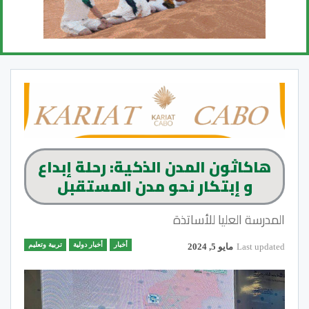
هاكاثون المدن الذكية: رحلة إبداع
و إبتكار نحو مدن المستقبل
المدرسة العليا للأساتذة
أخبار
أخبار دولية
تربية وتعليم
Last updated
مايو 5, 2024