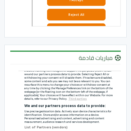
مباريات قادمة