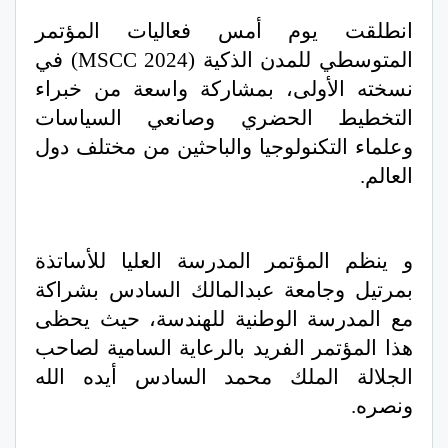
انطلقت يوم أمس فعاليات المؤتمر
المتوسطي للمدن الذكية (MSCC 2024) في
نسخته الأولى، بمشاركة واسعة من خبراء
التخطيط الحضري وصانعي السياسات
وعلماء التكنولوجيا والباحثين من مختلف دول
العالم.
و ينظم المؤتمر المدرسة العليا للأساتذة
بمرتيل وجامعة عبدالمالك السادس بشراكة
مع المدرسة الوطنية للهندسة، حيث يحظى
هذا المؤتمر الفريد بالرعاية السامية لصاحب
الجلالة الملك محمد السادس أيده الله
ونصره.