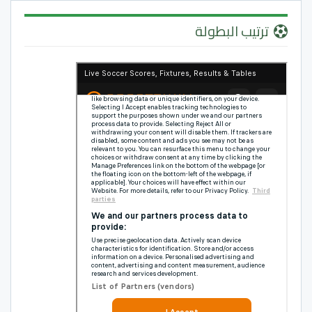
ترتيب البطولة