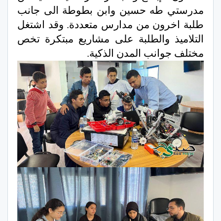
مدرستي طه حسين وابن بطوطة الى جانب
طلبة اخرون من مدارس متعددة. وقد اشتغل
التلاميذ والطلبة على مشاريع مبتكرة تخص
مختلف جوانب المدن الذكية.