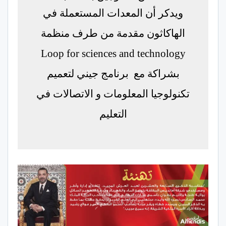
ويدكر أن المعدات المستعملة في
الهاكاثون مقدمة من طرف منظمة
Loop for sciences and technology
بشراكة مع برنامج جيني لتعميم
تكنولوجيا المعلومات و الاتصالات في
التعليم