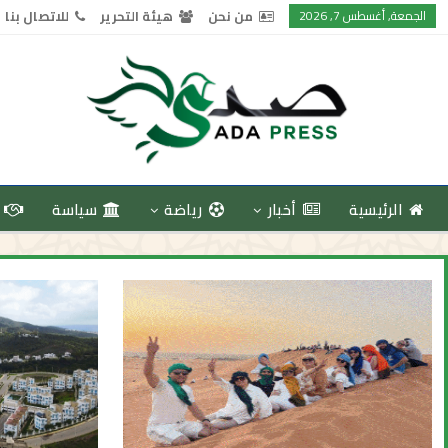
الجمعة, أغسطس 7, 2026
من نحن
هيئة التحرير
للاتصال بنا
الرئيسية
أخبار
رياضة
سياسة