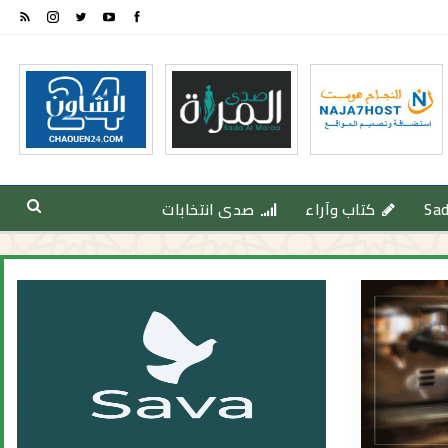
Sa
كتاب وآراء
صدى انتخابات