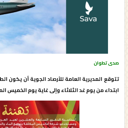
صدى تطوان
ابتداء من يوم غد الثلاثاء وإلى غاية يوم الخميس الم