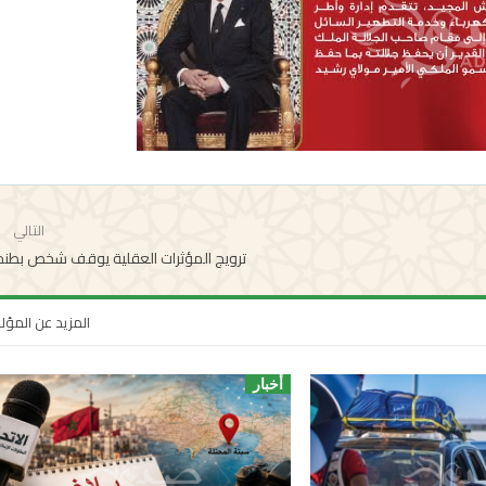
التالي
ترويج المؤثرات العقلية يوقف شخص بطنج
المزيد عن المؤ
أخبار