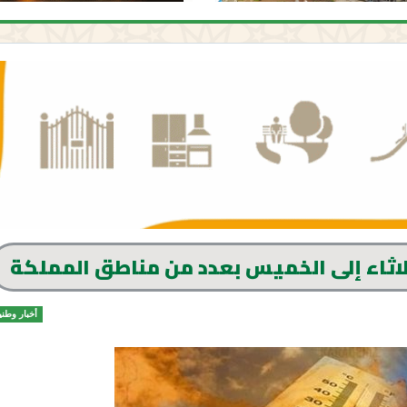
لاثاء إلى الخميس بعدد من مناطق المملكة
أخبار وطني