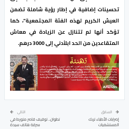
تحسينات إضافية في إطار رؤية شاملة تضمن
العيش الكريم لهذه الفئة المجتمعية”، كما
تؤكد أنها لم تتنازل عن الزيادة في معاش
المتقاعدين من الحد ابلأدني إلى 3000 درهم.
السابق
التالي
إضرابات الأطباء تربك
تطوان.. توقيف قاصر متورط في
المستشفيات
سرقة هاتف سيدة