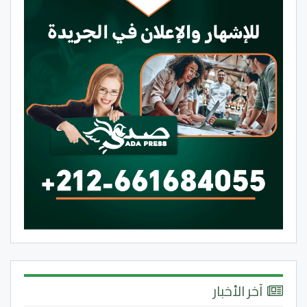
آخر الأخبار