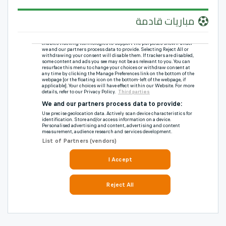
مباريات قادمة