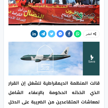
انشر
قالت المنظمة الديمقراطية للشغل إن القرار
الذي اتخذته الحكومة بالإعفاء الشامل
لمعاشات المتقاعدين من الضريبة على الدخل