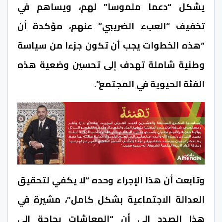
يشكل “دعما ملموسا” لهم، ويساهم في
تخفيف “العبء الضريبي” عنهم، مؤكدة أن
“هذه الخطوات يجب أن تكون جزءا من سياسة
وطنية شاملة تهدف إلى تحسين وضعية هذه
الفئة الحيوية في المجتمع”.
وتابعت أن هذا الإجراء وحده “لا يكفي لتحقيق
العدالة الاجتماعية بشكل كامل”، مشيرة في
هذا الصدد إلى أن “المعاشات بحاجة إلى