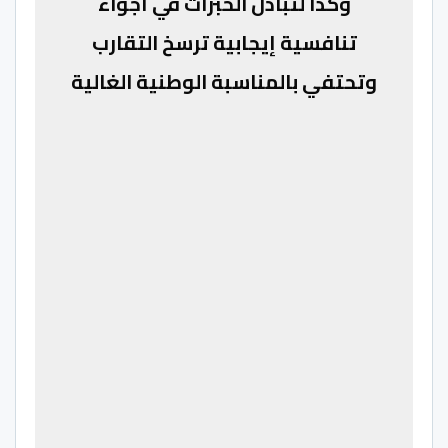
وكذا لتبادل الخبرات في أجواء
تنافسية إيجابية ترسخ التقارب
وتحتفي بالمناسبة الوطنية الغالية