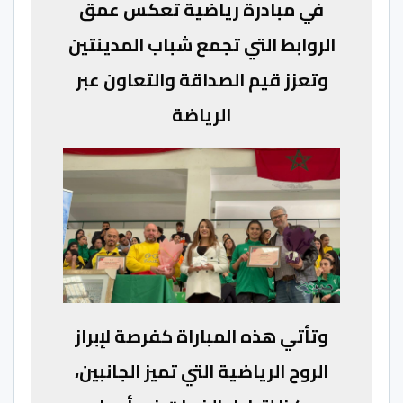
في مبادرة رياضية تعكس عمق
الروابط التي تجمع شباب المدينتين
وتعزز قيم الصداقة والتعاون عبر
الرياضة
وتأتي هذه المباراة كفرصة لإبراز
الروح الرياضية التي تميز الجانبين،