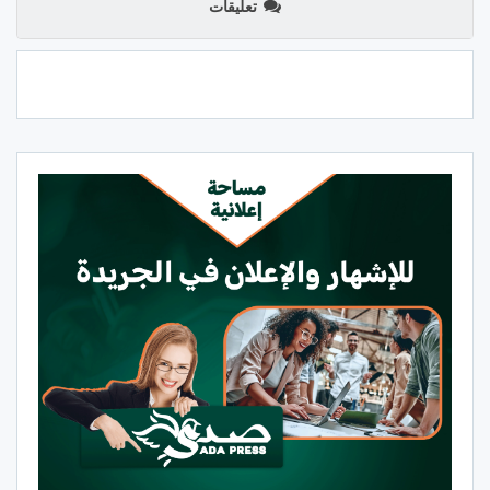
تعليقات