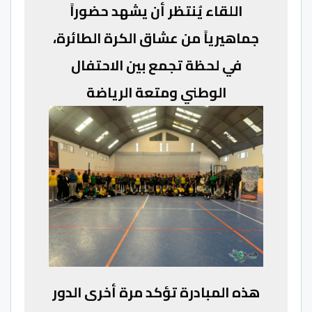
اللقاء يُنتظر أن يشهد حضوراً
جماهيرياً من عشاق الكرة الطائرة،
في لحظة تجمع بين الاحتفال
الوطني ومتعة الرياضة
هذه المبادرة تؤكد مرة أخرى الدور