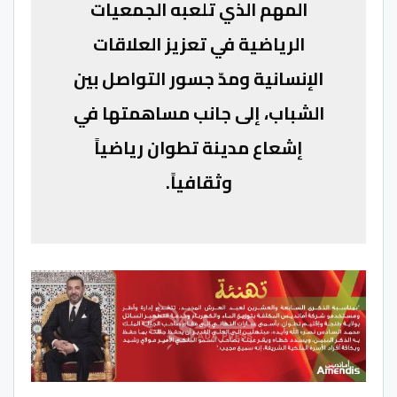
المهم الذي تلعبه الجمعيات
الرياضية في تعزيز العلاقات
الإنسانية ومدّ جسور التواصل بين
الشباب، إلى جانب مساهمتها في
إشعاع مدينة تطوان رياضياً
وثقافياً.