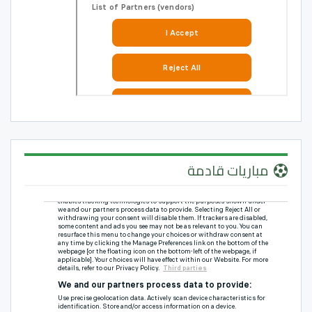
مباريات قادمة