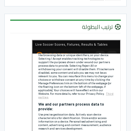
ترتيب البطولة