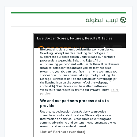
ترتيب البطولة