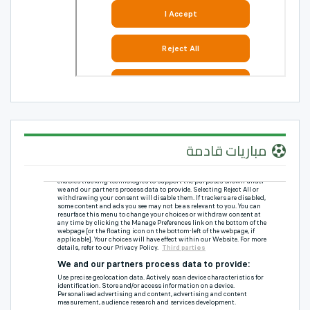
مباريات قادمة