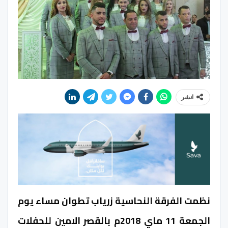
انشر
نظمت الفرقة النحاسية زرياب تطوان مساء يوم
الجمعة 11 ماي 2018م بالقصر الامين للحفلات