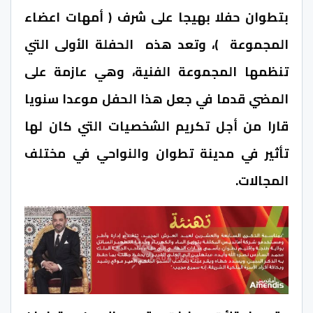
بتطوان حفلا بهيجا على شرف ( أمهات اعضاء
المجموعة )، وتعد هذه الحفلة الأولى التي
تنظمها المجموعة الفنية، وهي عازمة على
المضي قدما في جعل هذا الحفل موعدا سنويا
قارا من أجل تكريم الشخصيات التي كان لها
تأثير في مدينة تطوان والنواحي في مختلف
المجالات.