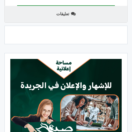
تعليقات