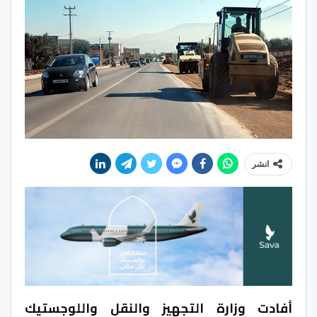
انشر
أفادت وزارة التجهيز والنقل واللوجستيك