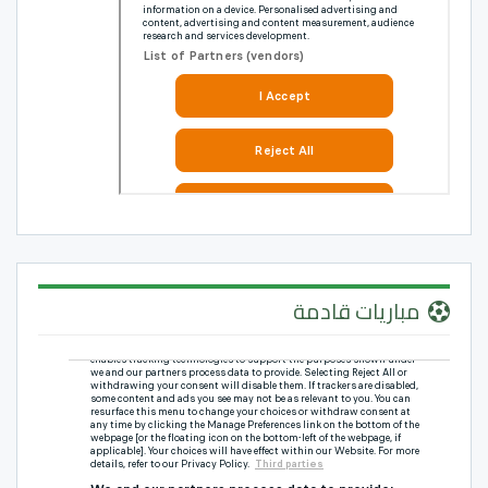
مباريات قادمة