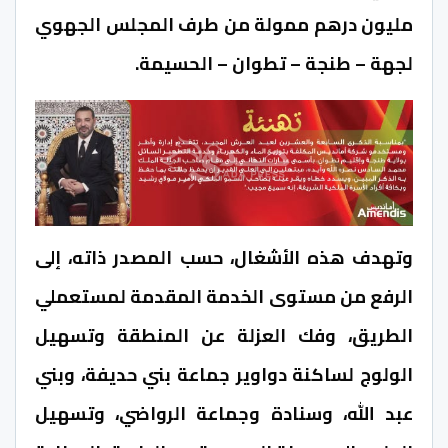
مليون درهم ممولة من طرف المجلس الجهوي
لجهة – طنجة – تطوان – الحسيمة.
وتهدف هذه الأشغال، حسب المصدر ذاته، إلى
الرفع من مستوى الخدمة المقدمة لمستعملي
الطريق، وفك العزلة عن المنطقة وتسهيل
الولوج لساكنة دواوير جماعة بني حديفة، وبني
عبد الله، وسنادة وجماعة الرواضي، وتسهيل