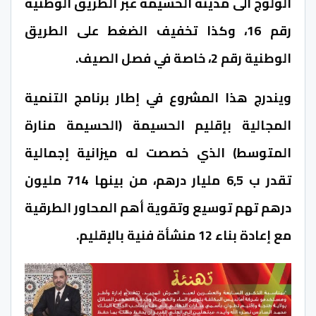
الولوج الى مدينة الحسيمة عبر الطريق الوطنية
رقم 16، وكذا تخفيف الضغط على الطريق
الوطنية رقم 2، خاصة في فصل الصيف.
ويندرج هذا المشروع في إطار برنامج التنمية
المجالية بإقليم الحسيمة (الحسيمة منارة
المتوسط) الذي خصصت له ميزانية إجمالية
تقدر ب 6,5 مليار درهم، من بينها 714 مليون
درهم تهم توسيع وتقوية أهم المحاور الطرقية
مع إعادة بناء 12 منشأة فنية بالإقليم.