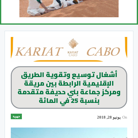
أشغال توسيع وتقوية الطريق
الإقليمية الرابطة بين مريقة
ومركز جماعة بني حديفة متقدمة
بنسبة 25 في المائة
جهوية
On
يونيو 28, 2018