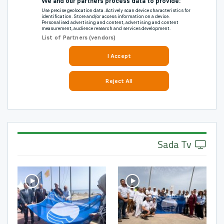
Sada Tv