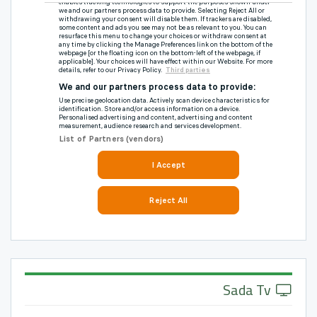
Sada Tv