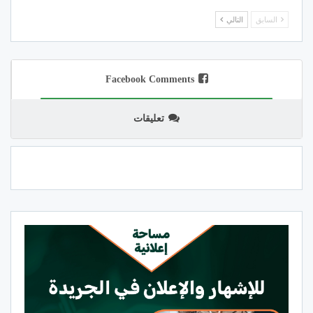
السابق
التالي
Facebook Comments
تعليقات