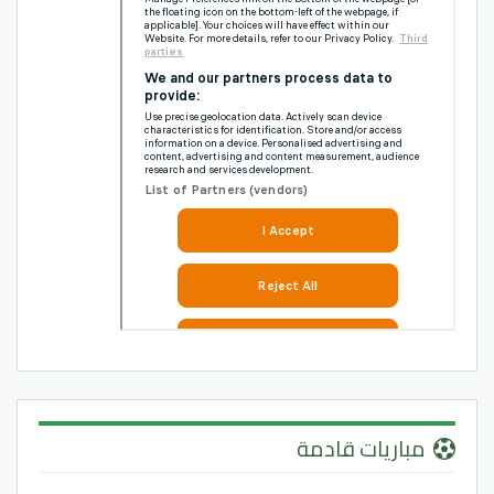
مباريات قادمة