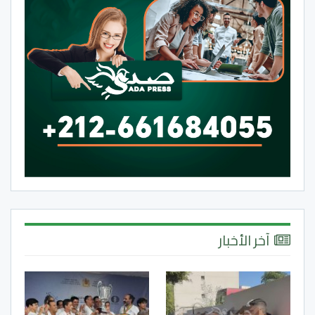
آخر الأخبار