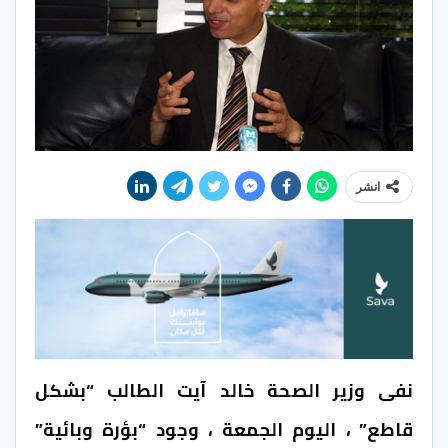
انشر
نفى وزير الصحة خالد آيت الطالب “بشكل
قاطع” ، اليوم الجمعة ، وجود “بؤرة وبائية”