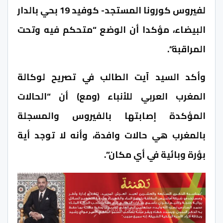
لفيروس كورونا المستجد- كوفيد 19 بحي بالدار
البيضاء، مؤكدا أن الوضع “متحكم فيه وتحت
المراقبة”.
وأكد السيد آيت الطالب في تصريح لوكالة
المغرب العربي للأنباء (ومع) أن “الحالات
المؤكدة إصابتها بالفيروس والمسجلة
بالمغرب هي حالات وافدة، وأنه لا توجد أية
بؤرة وبائية في أي مكان”.