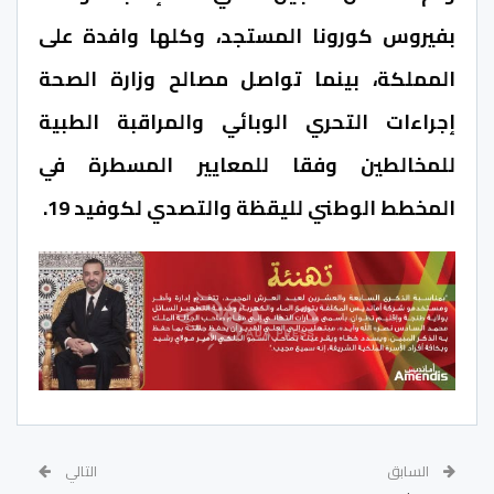
بفيروس كورونا المستجد، وكلها وافدة على
المملكة، بينما تواصل مصالح وزارة الصحة
إجراءات التحري الوبائي والمراقبة الطبية
للمخالطين وفقا للمعايير المسطرة في
المخطط الوطني لليقظة والتصدي لكوفيد 19.
السابق
التالي