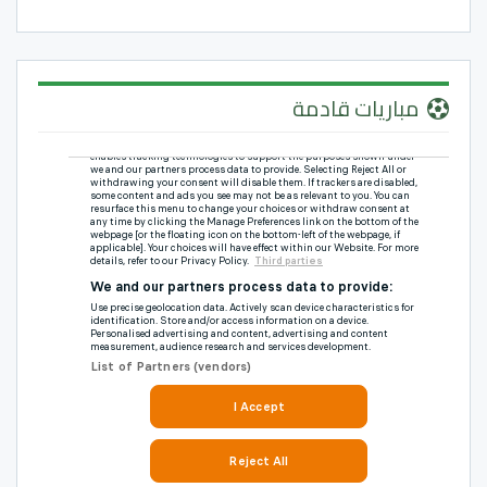
مباريات قادمة