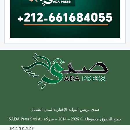
صدى بريس البوابة الإخبارية لمدن الشمال
جميع الحقوق محفوظة.© 2026 – 2014 – شركة SADA Press Sarl Au
تصميم وتطوير