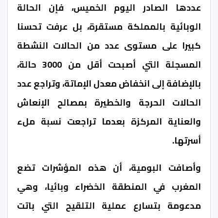
عددها الصادر اليوم الخميس، فإن الحالة
الوبائية بالمملكة مستقرة، بل عرفت تحسنا
كبيرا على مستوى عدد من الحالات النشطة
المسجلة التي أصبحت أقل من 3000 حالة،
بالإضافة إلى انخفاض معدل الإماتة، وتراجع عدد
الحالات الحرجة والخطيرة بمصالح الإنعاش
والعناية المركزة بعدما تراجعت نسبة ملء
أسرتها.
وأصافت البومية، أن هذه المؤشرات تضع
المغرب في المنطقة الخضراء وبائيا، وهي
مدعومة بتسارع عملية التلقيح التي باتت