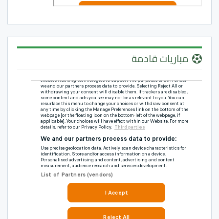
مباريات قادمة