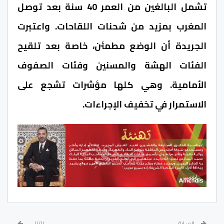
تشمل البالغين من العمر 40 سنة بعد توصل
المغرب بمزيد من شحنات اللقاحات. واعتبرت
الجريدة أن الوضع مطمئن، خاصة بعد تلقيح
الفئات الهشة والمسنين وفئات الصفوف
الأمامية. وهي كلها مؤشرات تشجع على
الاستمرار في تخفيف الإجراءات.
السابق
التالي