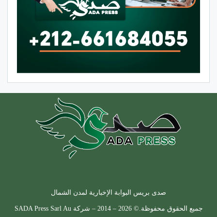
صدى بريس البوابة الإخبارية لمدن الشمال
جميع الحقوق محفوظة.© 2026 – 2014 – شركة SADA Press Sarl Au