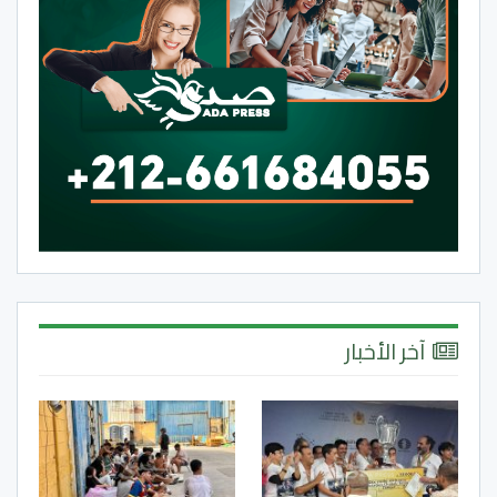
آخر الأخبار