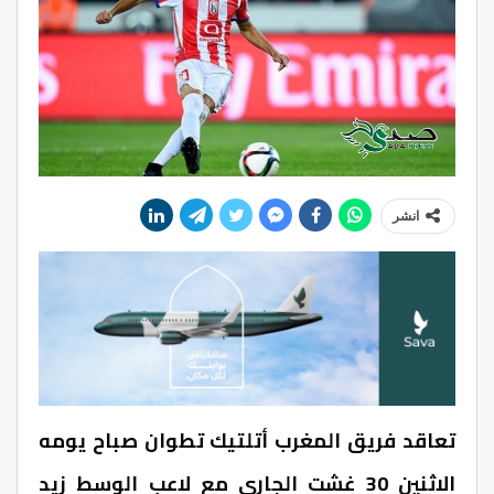
انشر
تعاقد فريق المغرب أتلتيك تطوان صباح يومه
الاثنين 30 غشت الجاري مع لاعب الوسط زيد