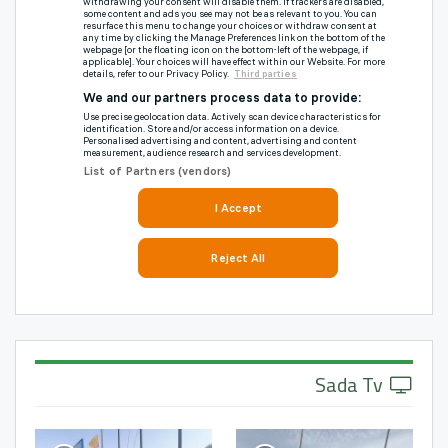
Sada Tv