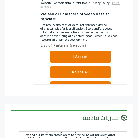
مباريات قادمة