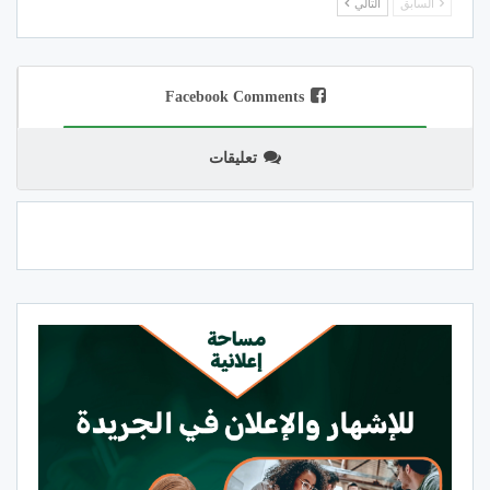
السابق
التالي
Facebook Comments
تعليقات