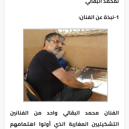
لمحمد البقالي
1-نبذة عن الفنان:
الفنان محمد البقالي واحد من الفنانين
التشكيليين المغاربة الذي أولوا اهتمامهم