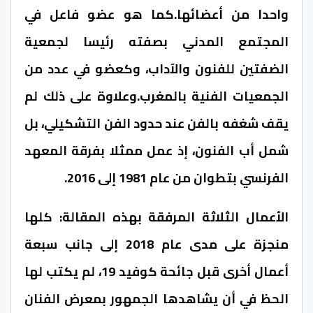
واحدا من أعضائها.كما هو عضو فاعل في
المجتمع المدني بصفته رئيسا لجمعية
الضفتين للفنون والآداب، وكعضو في عدد من
الجمعيات الفنية بالمغرب.وعلاوة على ذلك لم
يقف شغفه بالفن عند حدود الفن التشكيلي، بل
شمل أب الفنون، إذ عمل ممثلا بفرقة المعهد
الفرنسي بتطوان من عام 1981 إلى 2016.
الأعمال الثلاثة المرفقة بهذه المقالة: كلها
منجزة على مدى عام 2018 إلى جانب سبعة
أعمال أخرى قبل جائحة كوفيد 19، لم يكتب لها
الحظ في أن يشاهدها الجمهور بمعرض الفنان