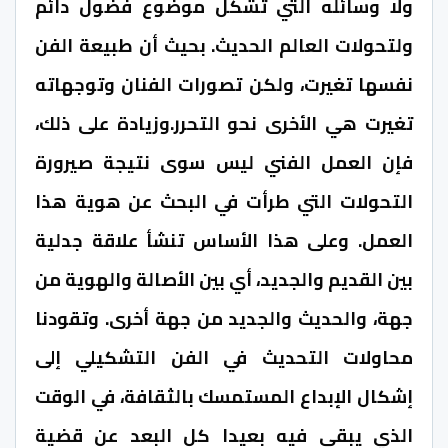
ولا وسائله التي تشكل موضوع فضول دائم
ولتحولات العالم الحديث. بحيث أن طبيعة الفن
نفسها تغيرت، ولكن تصورات الفنان وتوجهاته
تغيرت هي الأخرى نحو التحرر.وزيادة على ذلك،
فإن العمل الفني ليس سوى نتيجة صيرورة
التحولات التي طرأت في البحث عن هوية هذا
العمل. وعلى هذا الأساس تنشأ علاقة جدلية
بين القديم والجديد، أي بين الأصالة والهوية من
جهة، والحديث والجديد من جهة أخرى. وتقودنا
محاولات التحديث في الفن التشكيلي إلى
إشكال الإبداع المستمسك بالثقافة، في الوقت
الذي يبقى فيه بعيدا كل البعد عن قضية