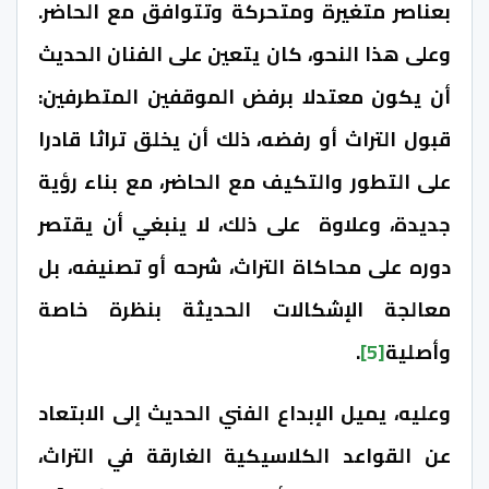
بعناصر متغيرة ومتحركة وتتوافق مع الحاضر.
وعلى هذا النحو، كان يتعين على الفنان الحديث
أن يكون معتدلا برفض الموقفين المتطرفين:
قبول التراث أو رفضه، ذلك أن يخلق تراثا قادرا
على التطور والتكيف مع الحاضر، مع بناء رؤية
جديدة، وعلاوة على ذلك، لا ينبغي أن يقتصر
دوره على محاكاة التراث، شرحه أو تصنيفه، بل
معالجة الإشكالات الحديثة بنظرة خاصة
وأصلية
[5]
.
وعليه، يميل الإبداع الفني الحديث إلى الابتعاد
عن القواعد الكلاسيكية الغارقة في التراث،