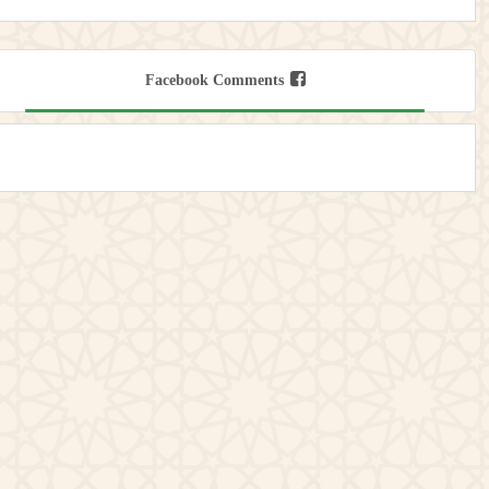
Facebook Comments