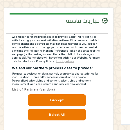
مباريات قادمة