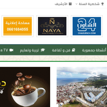
شخصية السنة
الأرشيف
أنشطة جمعوية
فن و ثقافة
تربية وتعليم
da TV