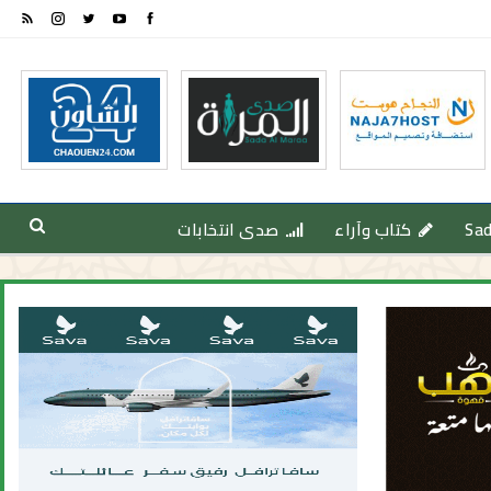
Sa
كتاب وآراء
صدى انتخابات