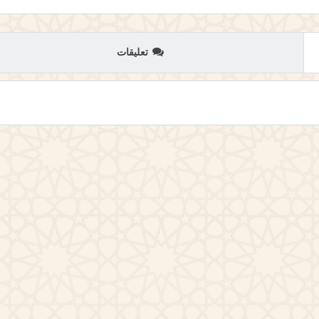
تعليقات