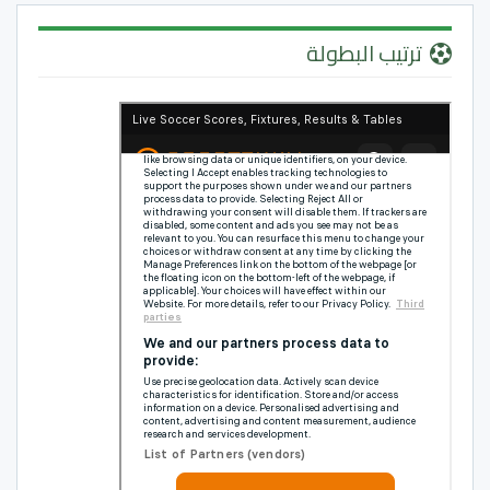
ترتيب البطولة