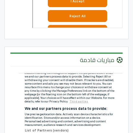
مباريات قادمة