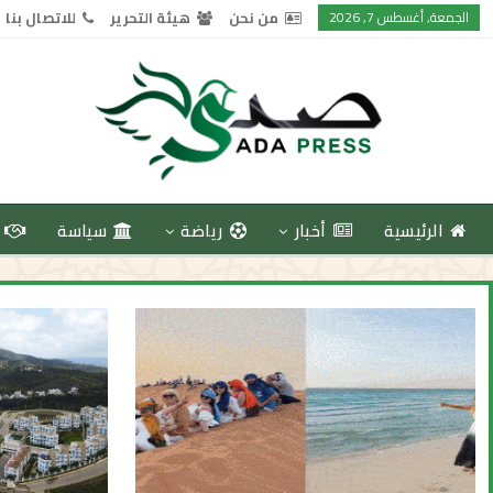
الجمعة, أغسطس 7, 2026
من نحن
هيئة التحرير
للاتصال بنا
الرئيسية
أخبار
رياضة
سياسة