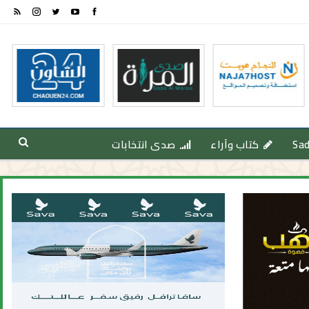
Sa
كتاب وآراء
صدى انتخابات