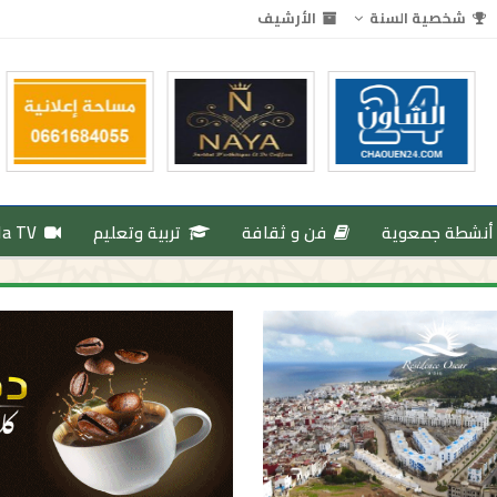
شخصية السنة
الأرشيف
أنشطة جمعوية
فن و ثقافة
تربية وتعليم
da TV